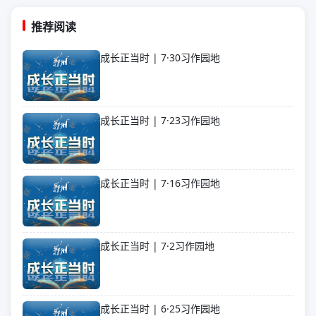
推荐阅读
成长正当时 | 7·30习作园地
成长正当时 | 7·23习作园地
成长正当时 | 7·16习作园地
成长正当时 | 7·2习作园地
成长正当时 | 6·25习作园地