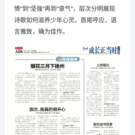
情”到“坚强”再到“意气”，层次分明展现
诗歌如何滋养少年心灵。首尾呼应，语
言雅致，确为佳作。