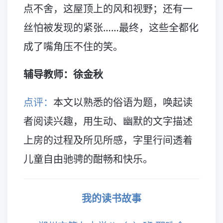
点不舍，这屋顶上的风和视野；还有一
丝怕被发现的紧张……最终，这些全都化
成了嘴角压不住的笑。
辅导教师：徐金秋
点评：
本文以熟悉的俗语为题，唤起读
者阅读兴趣，用生动、幽默的文字描述
上房的过程及所见所感，字里行间透着
儿童自由驰骋的酣畅和快乐。
我的读书故事