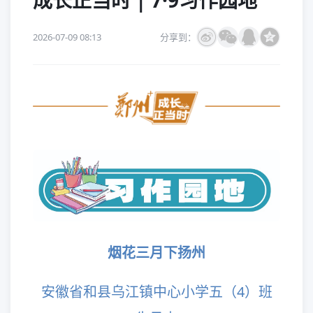
成长正当时 | 7·9习作园地
2026-07-09 08:13
分享到：
烟花三月下扬州
安徽省和县乌江镇中心小学五（4）班