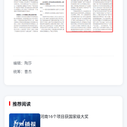
编辑：陶莎
统筹：曹杰
推荐阅读
河南16个项目获国家级大奖