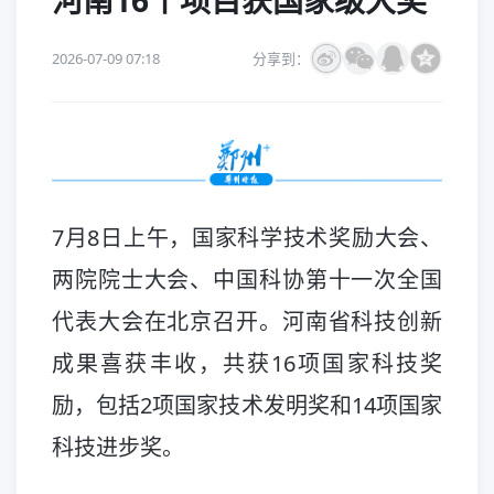
河南16个项目获国家级大奖
2026-07-09 07:18
分享到：
7月8日上午，国家科学技术奖励大会、
两院院士大会、中国科协第十一次全国
代表大会在北京召开。河南省科技创新
成果喜获丰收，共获16项国家科技奖
励，包括2项国家技术发明奖和14项国家
科技进步奖。