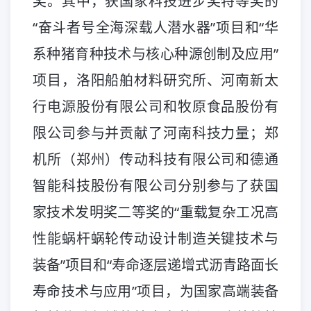
奖。其中，获国家科技进步奖特等奖的
“奋斗者号全海深载人潜水器”项目和“华
系种猪育种技术与核心种源创制及应用”
项目，洛阳船舶材料研究所、河南新太
行电源股份有限公司和牧原食品股份有
限公司参与并贡献了河南科技力量；郑
机所（郑州）传动科技有限公司和德通
智能科技股份有限公司分别参与了获国
家技术发明奖二等奖的“重载复杂工况高
性能蜗杆蜗轮传动设计制造关键技术与
装备”项目和“寿命逐层递增式沥青路面长
寿命技术与应用”项目，为国家高端装备