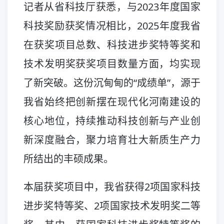
记者从省科技厅获悉，与2023年度国家
科技奖励获奖情况相比，2025年度我省
在获奖项目总数、科技进步奖特等奖和
技术发明奖获奖项目数量方面，均实现
了新突破。这份沉甸甸的“成绩单”，源于
我省始终把创新摆在现代化河南建设的
核心地位，持续推动科技创新与产业创
新深度融合，聚力培育壮大新质生产力
所结出的丰硕成果。
本届获奖项目中，我省获得2项国家科技
进步奖特等奖、2项国家技术发明奖二等