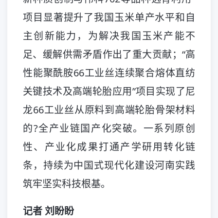
项目显著提升了我国玉米单产水平和自
主创新能力，为解决我国玉米产能不
足、缓解供需矛盾作出了重大贡献；“高
性能聚酰胺66工业丝连续聚合熔体直纺
关键技术及高端轮胎应用”项目实现了尼
龙66工业丝从原料到高端轮胎骨架材料
的?全产业链国产化突破。一系列原创
性、产业化成果打通产学研用转化链
条，持续为中国式现代化建设河南实践
筑牢坚实科技根基。
记者 刘盼盼