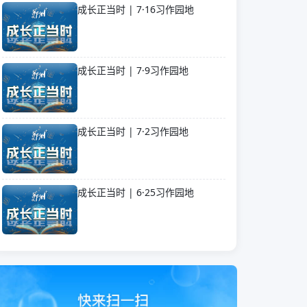
成长正当时 | 7·16习作园地
成长正当时 | 7·9习作园地
成长正当时 | 7·2习作园地
成长正当时 | 6·25习作园地