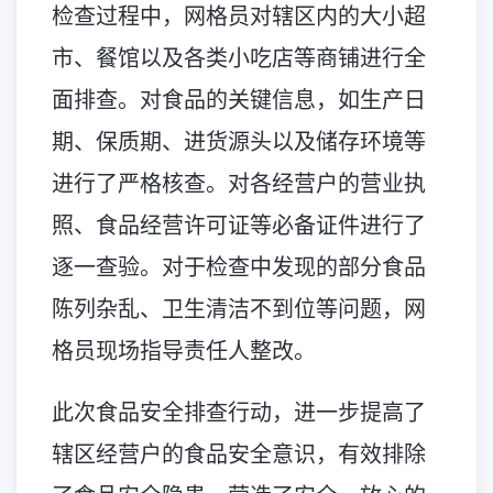
检查过程中，网格员对辖区内的大小超
市、餐馆以及各类小吃店等商铺进行全
面排查。对食品的关键信息，如生产日
期、保质期、进货源头以及储存环境等
进行了严格核查。对各经营户的营业执
照、食品经营许可证等必备证件进行了
逐一查验。对于检查中发现的部分食品
陈列杂乱、卫生清洁不到位等问题，网
格员现场指导责任人整改。
此次食品安全排查行动，进一步提高了
辖区经营户的食品安全意识，有效排除