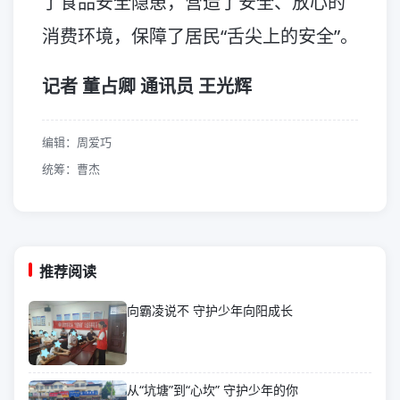
了食品安全隐患，营造了安全、放心的
消费环境，保障了居民“舌尖上的安全”。
记者 董占卿 通讯员 王光辉
编辑：周爱巧
统筹：曹杰
推荐阅读
向霸凌说不 守护少年向阳成长
从“坑塘”到“心坎” 守护少年的你