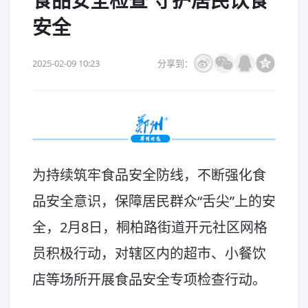
食品安全检查 守护居民饮食
安全
2025-02-09 10:23
分享到：
为持续筑牢食品安全防线，不断强化食
品安全意识，保障居民群众“舌尖”上的安
全，2月8日，桐柏路街道开元社区网格
员积极行动，对辖区内的超市、小餐饮
店等场所开展食品安全专项检查行动。