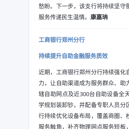
愁盼。下一步，该支行将持续坚守
服务传递民生温情。
康嘉珃
工商银行郑州分行
持续提升自助金融服务质效
近期，工商银行郑州分行持续强化
力，让自助渠道成为服务群众、助
辖自助网点及近300台自助设备全
学规划装卸钞，并配备专职人员分
行持续优化设备布局，覆盖商圈、
服务触角，补齐物理网点服务短板