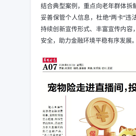
结合典型案例，重点向老年群体拆
妥善保管个人信息，杜绝“两卡”违
持续创新宣传形式、丰富宣传内容
安全，助力金融环境平稳有序发展