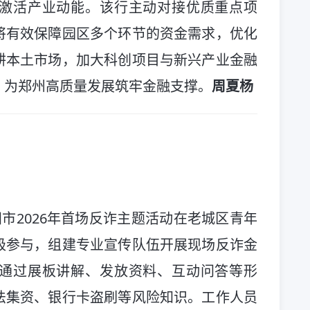
激活产业动能。该行主动对接优质重点项
将有效保障园区多个环节的资金需求，优化
耕本土市场，加大科创项目与新兴产业金融
，为郑州高质量发展筑牢金融支撑。
周夏杨
洛阳市2026年首场反诈主题活动在老城区青年
极参与，组建专业宣传队伍开展现场反诈金
通过展板讲解、发放资料、互动问答等形
法集资、银行卡盗刷等风险知识。工作人员