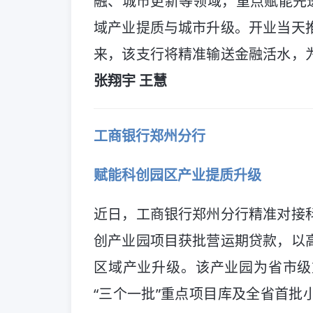
融、城市更新等领域，重点赋能先进
域产业提质与城市升级。开业当天
来，该支行将精准输送金融活水，
张翔宇 王慧
工商银行郑州分行
赋能科创园区产业提质升级
近日，工商银行郑州分行精准对接
创产业园项目获批营运期贷款，以
区域产业升级。该产业园为省市级
“三个一批”重点项目库及全省首批