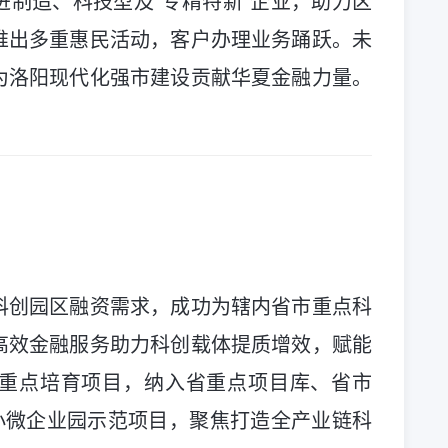
制造、科技型及“专精特新”企业，助力区
推出多重惠民活动，客户办理业务踊跃。未
为洛阳现代化强市建设贡献华夏金融力量。
科创园区融资需求，成功为辖内省市重点科
高效金融服务助力科创载体提质增效，赋能
重点培育项目，纳入省重点项目库、省市
小微企业园示范项目，聚焦打造全产业链科