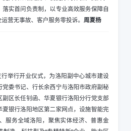
，落实首问负责制，以专业高效服务保障自
全运营无事故、客户服务零投诉。
周夏杨
支行举行开业仪式，为洛阳副中心城市建设
行党委书记、行长余西宁与洛阳市政府副秘
区副区长任钊函、华夏银行洛阳分行党支部
华夏银行洛阳地区第二家网点，设施智能完
、服务全域洛阳，聚焦实体经济、普惠金