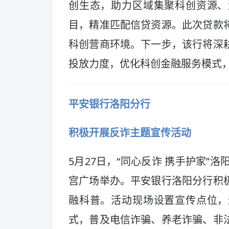
创生态，助力区域集聚科创资源、
目，精准匹配信贷资源。此次贷款
科创营商环境。下一步，该行将深
投放力度，优化科创金融服务模式
平安银行洛阳分行
积极开展反诈主题宣传活动
5月27日，“同心反诈 携手护家”
宫广场举办。平安银行洛阳分行积
融科普。活动现场设置宣传点位，
式，普及电信诈骗、养老诈骗、非