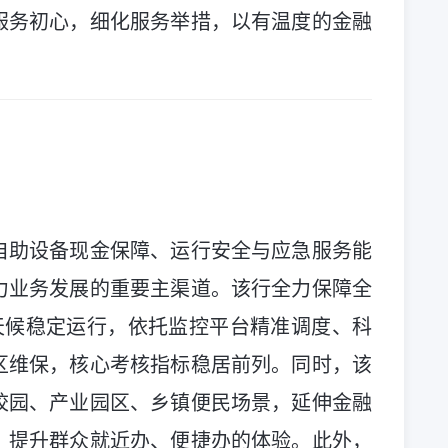
服务初心，细化服务举措，以有温度的金融
自助设备现金保障、运行安全与应急服务能
力业务发展的重要主渠道。该行全力保障全
天候稳定运行，依托监控平台精准调度、科
区维保，核心考核指标稳居前列。同时，该
校园、产业园区、乡镇便民场景，延伸金融
，提升群众就近办、便捷办的体验。此外，