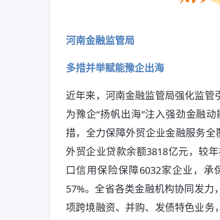
河南金融监管局
多措并举赋能豫企出海
近年来，河南金融监管局强化监管
为豫企“扬帆出海”注入强劲金融动
措，全力保障外贸企业金融服务全覆
外贸企业贷款余额3818亿元，较年
口信用保险保障6032家企业，承保
57%。全省各类金融机构协同发力
项跨境融资、并购、发债特色业务