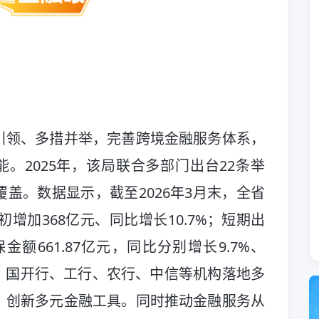
引领、多措并举，完善跨境金融服务体系，
能。2025年，该局联合多部门出台22条举
盖。数据显示，截至2026年3月末，全省
初增加368亿元、同比增长10.7%；短期出
金额661.87亿元，同比分别增长9.7%、
，国开行、工行、农行、中信等机构落地多
，创新多元金融工具。同时推动金融服务从