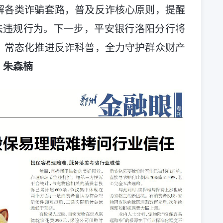
解各类诈骗套路，普及反诈核心原则，提醒
法违规行为。下一步，平安银行洛阳分行将
，常态化推进反诈科普，全力守护群众财产
。
朱森楠