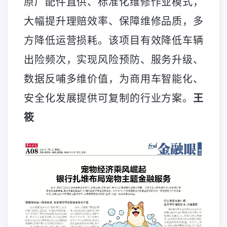
原厂配件直供、标准化维修作业模式，
大幅提升理赔效率、保障维修品质，多
方降低运营损耗。该项目有效降低车辆
出险频次，实现风险预防、服务升级、
数据反哺多维价值，为商用车智能化、
安全化发展提供可复制的行业方案。
王
筱