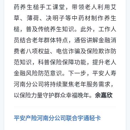
药养生槌手工课堂，带领老人利用艾
草、薄荷、决明子等中药材制作养生
槌，普及传统养生知识。此外，工作人
员结合老年群体特点，通俗讲解金融消
费者八项权益、电信诈骗及保险欺诈防
范知识，科普保险保障功能，提升老人
金融风险防范意识。下一步，平安人寿
河南分公司将持续聚焦老年服务需求，
以保险力量守护群众幸福晚年。
余嘉欣
平安产险河南分公司联合宇通轻卡