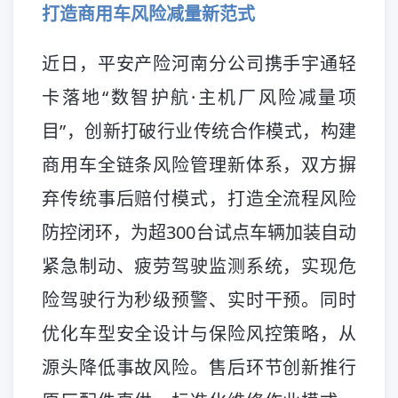
打造商用车风险减量新范式
近日，平安产险河南分公司携手宇通轻
卡落地“数智护航·主机厂风险减量项
目”，创新打破行业传统合作模式，构建
商用车全链条风险管理新体系，双方摒
弃传统事后赔付模式，打造全流程风险
防控闭环，为超300台试点车辆加装自动
紧急制动、疲劳驾驶监测系统，实现危
险驾驶行为秒级预警、实时干预。同时
优化车型安全设计与保险风控策略，从
源头降低事故风险。售后环节创新推行