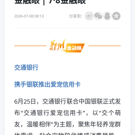
金融眼 | 7·8金融眼
2026-07-08 08:13
分享到：
交通银行
携手银联推出爱宠信用卡
6月25日，交通银行联合中国银联正式发
布“交通银行爱宠信用卡”，以“交个萌
友，温暖相伴”为主题，聚焦年轻养宠群