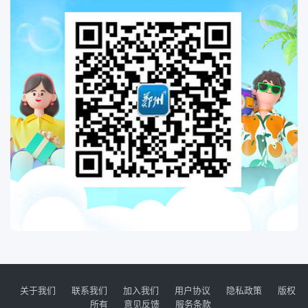
关于我们
联系我们
加入我们
用户协议
隐私政策
版权
所有
意见反馈
服务条款