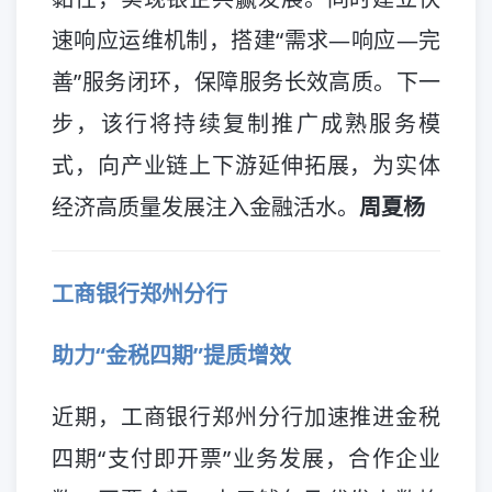
速响应运维机制，搭建“需求—响应—完
善”服务闭环，保障服务长效高质。下一
步，该行将持续复制推广成熟服务模
式，向产业链上下游延伸拓展，为实体
经济高质量发展注入金融活水。
周夏杨
工商银行郑州分行
助力“金税四期”提质增效
近期，工商银行郑州分行加速推进金税
四期“支付即开票”业务发展，合作企业