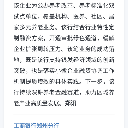
该企业为公办养老改革、养老标准化双
试点单位，覆盖机构、医养、社区、居
家多元养老业务。该行结合行业特性定
制融资方案，开通审批绿色通道，缓解
企业扩张周转压力。该笔业务的成功落
地，既是该行支持银发经济领域的创新
突破，也是落实小微企业融资协调工作
机制提质增效的具体实践。下一步，该
行持续深耕养老金融赛道，助力区域养
老产业高质量发展。
郑讯
工商银行郑州分行