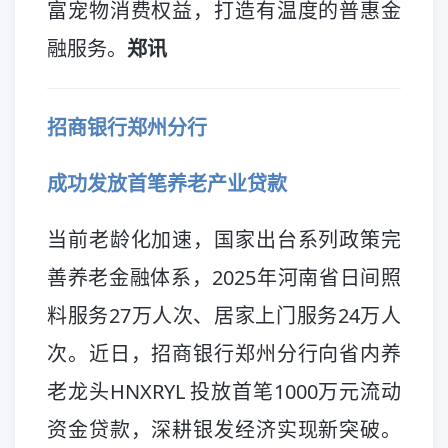
富宠物消费权益，打造有温度的普惠金
融服务。
郑讯
招商银行郑州分行
成功发放首笔养老产业贷款
当前老龄化加速，国家出台系列政策完
善养老金融体系，2025年河南省日间照
料服务27万人次、居家上门服务24万人
次。近日，招商银行郑州分行向省内养
老龙头HNXRYL 投放首笔1000万元流动
资金贷款，深耕银发经济实现新突破。