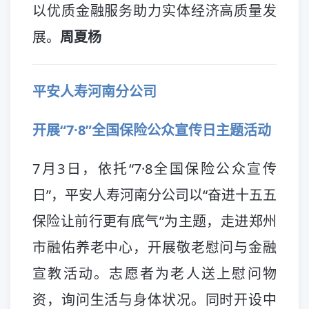
以优质金融服务助力实体经济高质量发
展。
周夏杨
平安人寿河南分公司
开展“7·8”全国保险公众宣传日主题活动
7月3日，依托“7·8全国保险公众宣传
日”，平安人寿河南分公司以“奋进十五五
保险让前行更有底气”为主题，走进郑州
市融佑养老中心，开展敬老慰问与金融
宣教活动。志愿者为老人送上慰问物
资，询问生活与身体状况。同时开设中