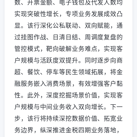
数、开票金额、电子钱包及代发人数均
实现突破性增长，专项业务发展成效凸
显。该行深化公私联动、双向赋能，通
过挂图作战、日清日结、周调度复盘的
管控模式，靶向破解业务难点，实现客
户规模与活跃度双提升。同时逐步向商
超、餐饮、停车等民生领域拓展，将金
融服务嵌入消费场景，有效增强客户黏
性。此外，深度挖掘场景价值，实现客
户规模与中间业务收入双向增长。下一
步，该行将持续深挖数据价值、拓宽业
务边界，纵深推进金税四期业务落地，