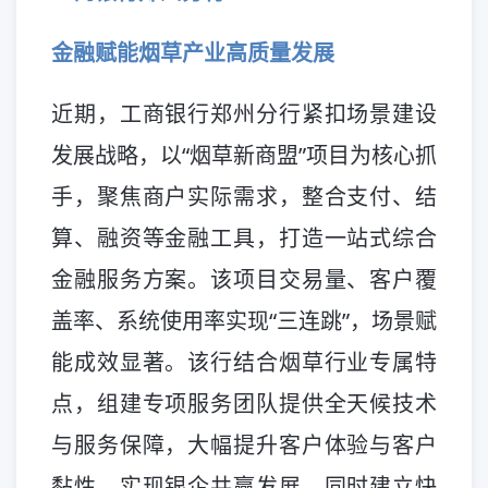
金融赋能烟草产业高质量发展
近期，工商银行郑州分行紧扣场景建设
发展战略，以“烟草新商盟”项目为核心抓
手，聚焦商户实际需求，整合支付、结
算、融资等金融工具，打造一站式综合
金融服务方案。该项目交易量、客户覆
盖率、系统使用率实现“三连跳”，场景赋
能成效显著。该行结合烟草行业专属特
点，组建专项服务团队提供全天候技术
与服务保障，大幅提升客户体验与客户
黏性，实现银企共赢发展。同时建立快