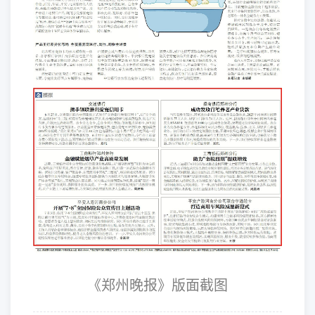
《郑州晚报》版面截图