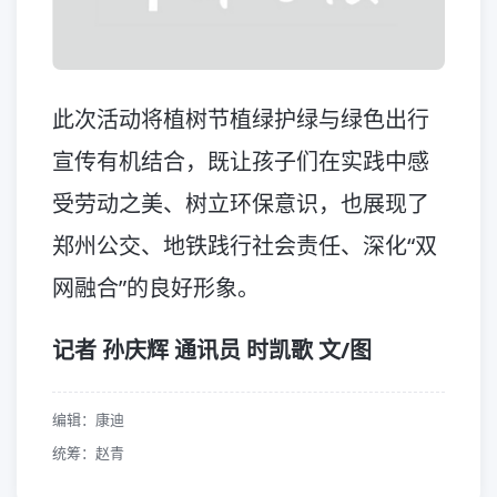
此次活动将植树节植绿护绿与绿色出行
宣传有机结合，既让孩子们在实践中感
受劳动之美、树立环保意识，也展现了
郑州公交、地铁践行社会责任、深化“双
网融合”的良好形象。
记者 孙庆辉 通讯员 时凯歌 文/图
编辑：康迪
统筹：赵青