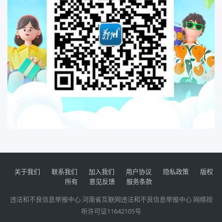
关于我们
联系我们
加入我们
用户协议
隐私政策
版权
所有
意见反馈
服务条款
违法和不良信息举报中心
河南省互联网违法和不良信息举报中心
网络视
听许可证11642105号