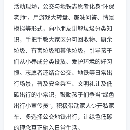
活动现场，公交与地铁志愿者化身“环保
老师”，用游戏大转盘、趣味问答、情景
模拟等形式，向小朋友讲解垃圾分类知
识，手把手教大家区分可回收物、厨余
垃圾、有害垃圾和其他垃圾，引导孩子
们从小养成分类投放、爱护环境的好习
惯。志愿者还结合公交、地铁等日常出
行场景，普及安全乘车、文明礼让及低
碳出行的小常识，鼓励孩子们争当“绿色
出行小宣传员”，积极带动家人少开私家
车、多选择公交地铁出行，让绿色低碳
的理念真正融入日常生活。