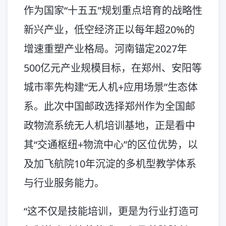
作为国家“十五五”规划重点培育的战略性
新兴产业，低空经济正以每年超20%的
增速重塑产业格局。河南锚定2027年
500亿元产业规模目标，在郑州、安阳等
城市率先构建“无人机+应用场景”生态体
系。此次中国邮政选择郑州作为全国邮
政物流系统无人机培训基地，正是看中
其“交通枢纽+物流中心”的区位优势，以
及加飞航院10年沉淀的多机型教学体系
与行业服务能力。
“这不仅是技能培训，更是为行业打造可