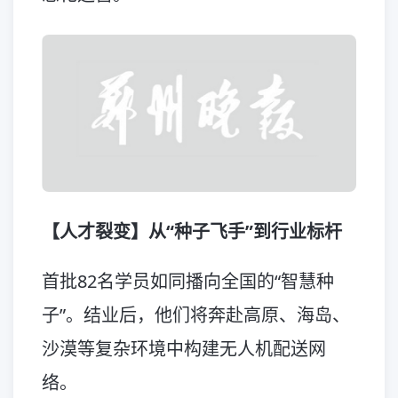
【人才裂变】从“种子飞手”到行业标杆
首批82名学员如同播向全国的“智慧种
子”。结业后，他们将奔赴高原、海岛、
沙漠等复杂环境中构建无人机配送网
络。