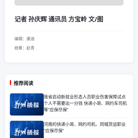
记者 孙庆辉 通讯员 方宝岭 文/图
编辑：康迪
统筹：赵青
推荐阅读
我省启动新就业形态人员职业伤害保障试点
个人不需要出一分钱 快递小哥、网约车司机
等“应保尽保”
河南的快递小哥、网约司机、同城货运职业
“应保尽保”