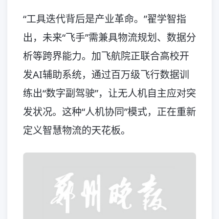
“工具迭代背后是产业革命。”翟学智指
出，未来“飞手”需兼具物流规划、数据分
析等跨界能力。加飞航院正联合高校开
发AI辅助系统，通过百万级飞行数据训
练出“数字副驾驶”，让无人机自主应对突
发状况。这种“人机协同”模式，正在重新
定义智慧物流的天花板。