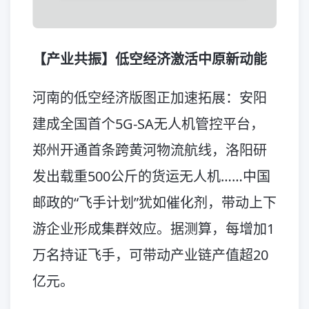
【产业共振】低空经济激活中原新动能
河南的低空经济版图正加速拓展：安阳
建成全国首个5G-SA无人机管控平台，
郑州开通首条跨黄河物流航线，洛阳研
发出载重500公斤的货运无人机……中国
邮政的“飞手计划”犹如催化剂，带动上下
游企业形成集群效应。据测算，每增加1
万名持证飞手，可带动产业链产值超20
亿元。