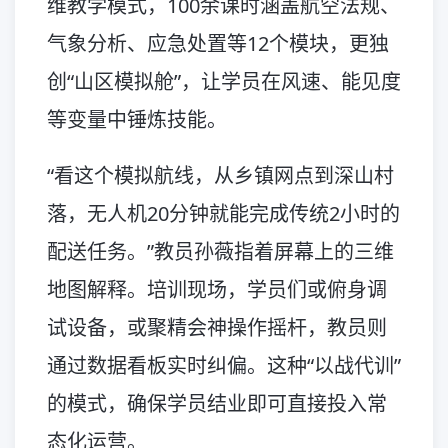
维教学模式，100余课时涵盖航空法规、
气象分析、应急处置等12个模块，更独
创“山区模拟舱”，让学员在风速、能见度
等变量中锤炼技能。
“看这个模拟航线，从乡镇网点到深山村
落，无人机20分钟就能完成传统2小时的
配送任务。”教员孙薇指着屏幕上的三维
地图解释。培训现场，学员们或俯身调
试设备，或聚精会神操作摇杆，教员则
通过数据看板实时纠偏。这种“以战代训”
的模式，确保学员结业即可直接投入常
态化运营。