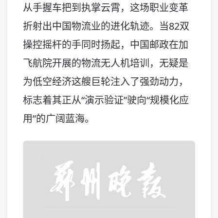
从手握车把到执掌云霄，这场职业变革
折射出中国物流业的进化轨迹。当82双
操控摇杆的手同时扬起，中国邮政在加
飞航院开展的物流无人机培训，无疑是
为低空经济这艘巨轮注入了强劲动力，
标志着其正从“演示验证”驶向“规模化应
用”的广阔蓝海。