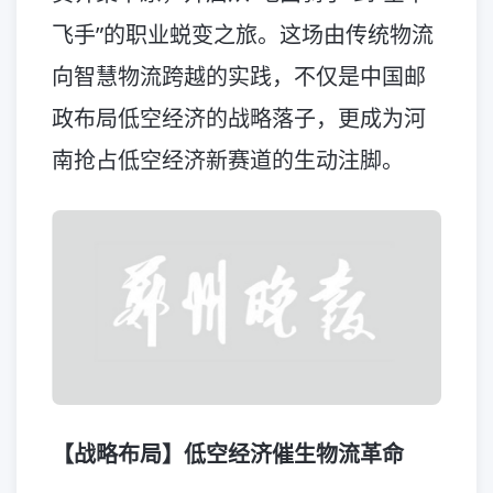
飞手”的职业蜕变之旅。这场由传统物流
向智慧物流跨越的实践，不仅是中国邮
政布局低空经济的战略落子，更成为河
南抢占低空经济新赛道的生动注脚。
【战略布局】低空经济催生物流革命