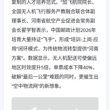
复制的人才培养范式。”加飞航院院长、
全国无人机飞行服务产教融合联合体副
理事长、河南省航空产业促进会常务副
会长翟学智表示，中国邮政计划2026年
培育大量持证“飞手”，形成“培训-上岗-应
用”闭环模式，为传统物流转型提供“河南
方案”。数据显示，无人机配送可使偏远
地区时效提升5倍，单票成本下降40%，
破解“最后一公里”难题的同时，更催生出
“空中物流网”的新想象。