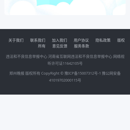
关于我们
联系我们
加入我们
用户协议
隐私政策
版权
所有
意见反馈
服务条款
违法和不良信息举报中心
河南省互联网违法和不良信息举报中心
网络视
听许可证11642105号
郑州晚报 版权所有 CopyRight ©
豫ICP备15007312号-1
豫公网安备
41019702000115号