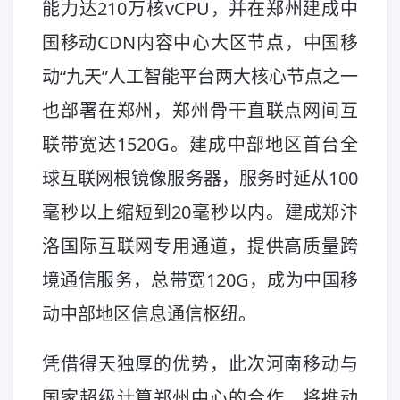
能力达210万核vCPU，并在郑州建成中
国移动CDN内容中心大区节点，中国移
动“九天”人工智能平台两大核心节点之一
也部署在郑州，郑州骨干直联点网间互
联带宽达1520G。建成中部地区首台全
球互联网根镜像服务器，服务时延从100
毫秒以上缩短到20毫秒以内。建成郑汴
洛国际互联网专用通道，提供高质量跨
境通信服务，总带宽120G，成为中国移
动中部地区信息通信枢纽。
凭借得天独厚的优势，此次河南移动与
国家超级计算郑州中心的合作，将推动