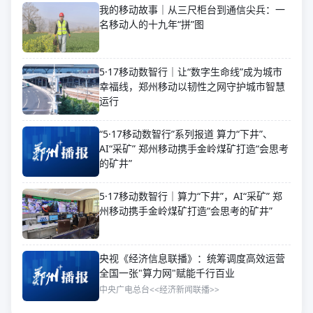
我的移动故事｜从三尺柜台到通信尖兵：一
名移动人的十九年“拼”图
5·17移动数智行｜让“数字生命线”成为城市
幸福线，郑州移动以韧性之网守护城市智慧
运行
“5·17移动数智行”系列报道 算力“下井”、
AI“采矿” 郑州移动携手金岭煤矿打造“会思考
的矿井”
5·17移动数智行｜算力“下井”，AI“采矿” 郑
州移动携手金岭煤矿打造“会思考的矿井”
央视《经济信息联播》：统筹调度高效运营
全国一张"算力网"赋能千行百业
中央广电总台<<经济新闻联播>>