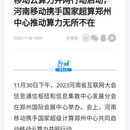
移动云算力并网行动启动，
河南移动携手国家超算郑州
中心推动算力无所不在
2023-11-30 18:09
分享到：
11月30日下午，2023河南省互联网大会
信息通信枢纽和信息集散中心发展分会
在郑州国际会展中心举办。会上，河南
移动携手国家超级计算郑州中心共同启
动移动云算力并网行动。