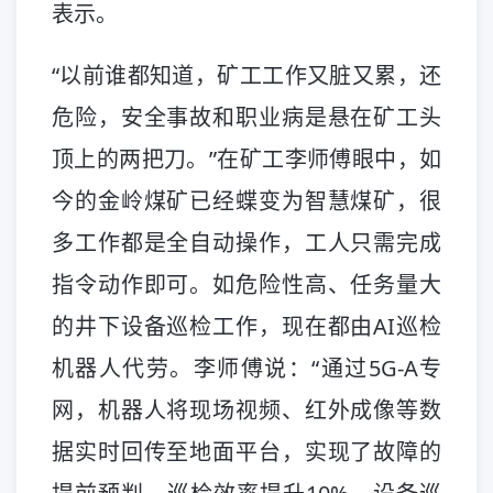
表示。
“以前谁都知道，矿工工作又脏又累，还
危险，安全事故和职业病是悬在矿工头
顶上的两把刀。”在矿工李师傅眼中，如
今的金岭煤矿已经蝶变为智慧煤矿，很
多工作都是全自动操作，工人只需完成
指令动作即可。如危险性高、任务量大
的井下设备巡检工作，现在都由AI巡检
机器人代劳。李师傅说：“通过5G-A专
网，机器人将现场视频、红外成像等数
据实时回传至地面平台，实现了故障的