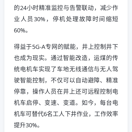
的24小时精准监控与告警联动，减少作
业人员30%，停机处理故障时间缩短
60%。
得益于5G-A专网的赋能，井上控制井下
也成为现实。通过智能改造，运煤的传
统电机车实现了车地无线通信与无人驾
驶智能控制，不仅可以自动避障、精准
停靠，操作人员在井上还可远程控制电
机车启停、变速、变道。如今，每台电
机车可替代6名工人下井作业，工作效率
提升30%。