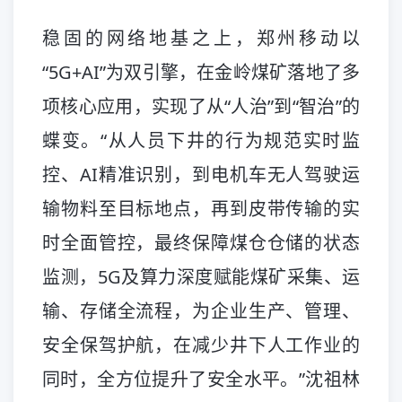
稳固的网络地基之上，郑州移动以
“5G+AI”为双引擎，在金岭煤矿落地了多
项核心应用，实现了从“人治”到“智治”的
蝶变。“从人员下井的行为规范实时监
控、AI精准识别，到电机车无人驾驶运
输物料至目标地点，再到皮带传输的实
时全面管控，最终保障煤仓仓储的状态
监测，5G及算力深度赋能煤矿采集、运
输、存储全流程，为企业生产、管理、
安全保驾护航，在减少井下人工作业的
同时，全方位提升了安全水平。”沈祖林