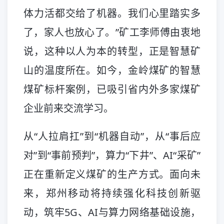
体力活都交给了机器。我们心里踏实多
了，家人也放心了。”矿工李师傅由衷地
说，这种以人为本的转型，正是智慧矿
山的温度所在。如今，金岭煤矿的智慧
煤矿标杆案例，已吸引省内外多家煤矿
企业前来交流学习。
从“人拉肩扛”到“机器自动”，从“事后应
对”到“事前预判”，算力“下井”、AI“采矿”
正在重新定义煤矿的生产方式。面向未
来，郑州移动将持续强化科技创新驱
动，筑牢5G、AI与算力网络基础设施，