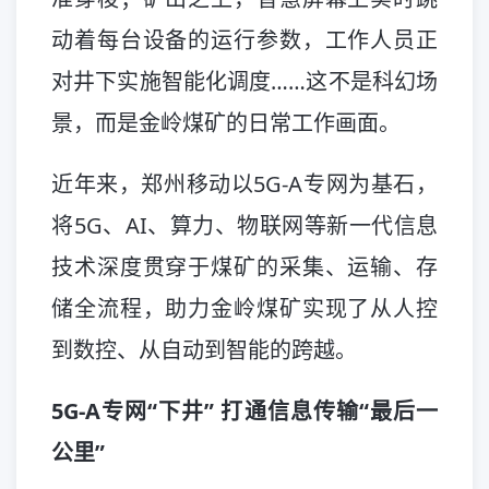
动着每台设备的运行参数，工作人员正
对井下实施智能化调度……这不是科幻场
景，而是金岭煤矿的日常工作画面。
近年来，郑州移动以5G-A专网为基石，
将5G、AI、算力、物联网等新一代信息
技术深度贯穿于煤矿的采集、运输、存
储全流程，助力金岭煤矿实现了从人控
到数控、从自动到智能的跨越。
5G-A专网“下井” 打通信息传输“最后一
公里”