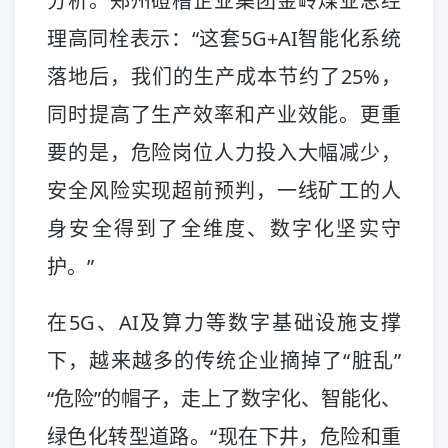
分析。郑州磴槽企业集团金岭煤业总经
理高同栓表示：“这套5G+AI智能化系统
落地后，我们的生产成本节约了25%，
同时提高了生产效率和产业效能。更重
要的是，危险岗位人力投入大幅减少，
安全风险实现超前预判，一线矿工的人
身安全得到了全维度、数字化坚实守
护。”
在5G、AI及算力等数字基础设施支撑
下，越来越多的传统企业摘掉了“脏乱”
“危险”的帽子，走上了数字化、智能化、
绿色化转型道路。“现在下井，危险和重