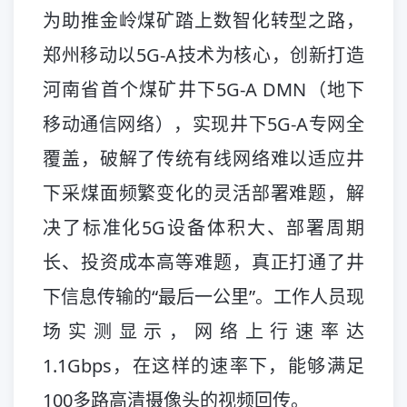
为助推金岭煤矿踏上数智化转型之路，
郑州移动以5G-A技术为核心，创新打造
河南省首个煤矿井下5G-A DMN（地下
移动通信网络），实现井下5G-A专网全
覆盖，破解了传统有线网络难以适应井
下采煤面频繁变化的灵活部署难题，解
决了标准化5G设备体积大、部署周期
长、投资成本高等难题，真正打通了井
下信息传输的“最后一公里”。工作人员现
场实测显示，网络上行速率达
1.1Gbps，在这样的速率下，能够满足
100多路高清摄像头的视频回传。