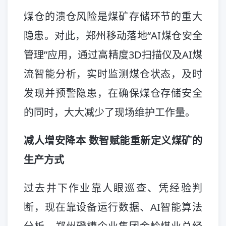
煤仓的溃仓风险是煤矿存储环节的重大
隐患。对此，郑州移动落地“AI煤仓安全
管理”应用，通过高精度3D扫描仪及AI煤
流智能分析，实时监测煤仓状态，及时
发现并预警隐患，在确保煤仓存储安全
的同时，大大减少了现场维护工作量。
减人增安降本 数智赋能重新定义煤矿的
生产方式
过去井下作业靠人眼巡查、凭经验判
断，现在靠设备运行数据、AI智能算法