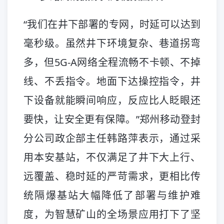
“我们在井下部署的专网，时延可以达到
毫秒级。虽然井下环境复杂、巷道拐弯
多，但5G-A网络全程流畅不卡顿、不掉
线、不丢指令。地面下达操控指令，井
下设备就能瞬间响应，反应比人眨眼还
要快，让安全更有保障。”郑州移动登封
分公司政企部主任韩路萍表示，通过采
用本安基站，不仅满足了井下大上行、
远覆盖、稳时延的严苛需求，更相比传
统隔爆基站大幅降低了部署与维护难
度，为智慧矿山的全场景应用打下了坚