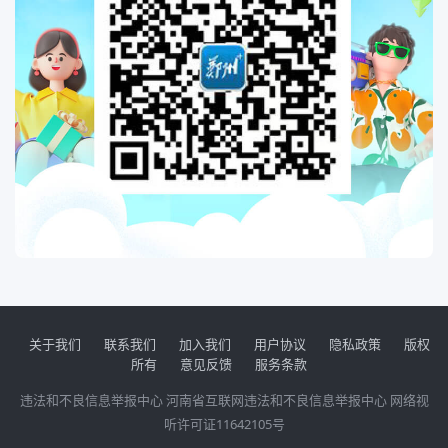
关于我们
联系我们
加入我们
用户协议
隐私政策
版权
所有
意见反馈
服务条款
违法和不良信息举报中心
河南省互联网违法和不良信息举报中心
网络视
听许可证11642105号