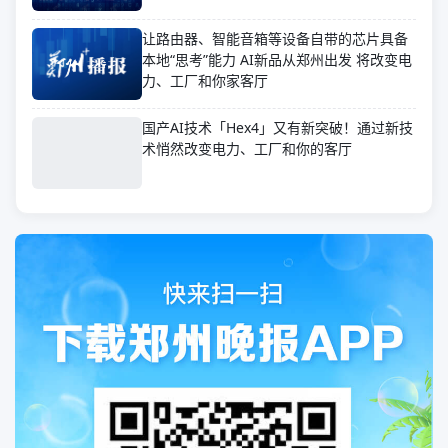
让路由器、智能音箱等设备自带的芯片具备
本地“思考”能力 AI新品从郑州出发 将改变电
力、工厂和你家客厅
国产AI技术「Hex4」又有新突破！通过新技
术悄然改变电力、工厂和你的客厅