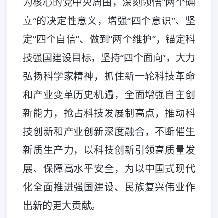
为核心的党中央周围，深刻领悟“两个确
立”的决定性意义，增强“四个意识”、坚
定“四个自信”、做到“两个维护”，锚定科
技强国建设目标，坚持“四个面向”，大力
弘扬科学家精神，抓住新一轮科技革命
和产业变革历史机遇，全面增强自主创
新能力，抢占科技发展制高点，推动科
技创新和产业创新深度融合，不断催生
新质生产力，以科技创新引领高质量发
展、保障高水平安全，为以中国式现代
化全面推进强国建设、民族复兴伟业作
出新的更大贡献。