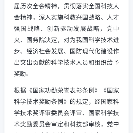
届历次全会精神，贯彻落实全国科技大
会精神，深入实施科教兴国战略、人才
强国战略、创新驱动发展战略，党中
央、国务院决定，对为我国科学技术进
步、经济社会发展、国防现代化建设作
出突出贡献的科学技术人员和组织给予
奖励。
根据《国家功勋荣誉表彰条例》《国家
科学技术奖励条例》的规定，经国家科
学技术奖评审委员会评审、国家科学技
术奖励委员会审定和科技部审核，党中