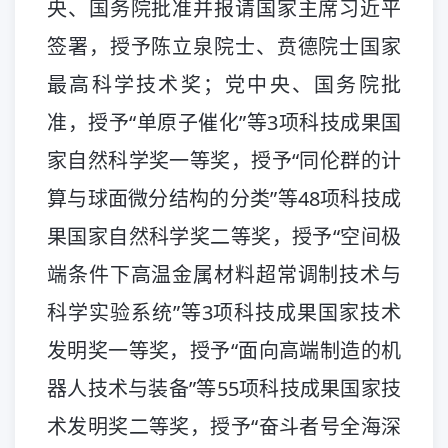
央、国务院批准并报请国家主席习近平
签署，授予陈立泉院士、贲德院士国家
最高科学技术奖；党中央、国务院批
准，授予“单原子催化”等3项科技成果国
家自然科学奖一等奖，授予“同伦群的计
算与球面微分结构的分类”等48项科技成
果国家自然科学奖二等奖，授予“空间极
端条件下高温金属材料超常调制技术与
科学实验系统”等3项科技成果国家技术
发明奖一等奖，授予“面向高端制造的机
器人技术与装备”等55项科技成果国家技
术发明奖二等奖，授予“奋斗者号全海深