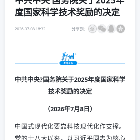
中共中央 国务院关于2025年
度国家科学技术奖励的决定
2026-07-08 18:32
分享到：
中共中央?国务院关于2025年度国家科学
技术奖励的决定
（2026年7月8日）
中国式现代化要靠科技现代化作支撑。
党的十八大以来，以习近平同志为核心