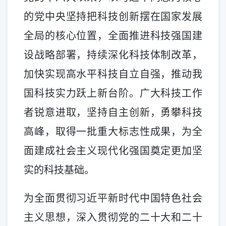
的党中央坚持把科技创新摆在国家发展
全局的核心位置，全面推进科技强国建
设战略部署，持续深化科技体制改革，
加快实现高水平科技自立自强，推动我
国科技实力跃上新台阶。广大科技工作
者锐意进取，坚持自主创新，勇攀科技
高峰，取得一批重大标志性成果，为全
面建成社会主义现代化强国奠定更加坚
实的科技基础。
为全面贯彻习近平新时代中国特色社会
主义思想，深入贯彻党的二十大和二十