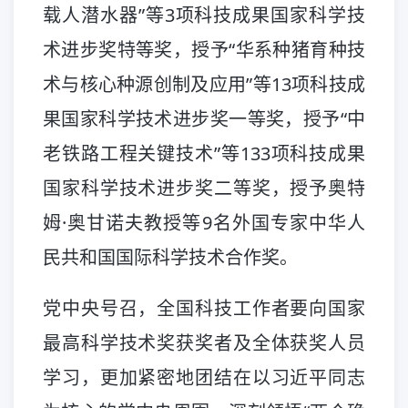
载人潜水器”等3项科技成果国家科学技
术进步奖特等奖，授予“华系种猪育种技
术与核心种源创制及应用”等13项科技成
果国家科学技术进步奖一等奖，授予“中
老铁路工程关键技术”等133项科技成果
国家科学技术进步奖二等奖，授予奥特
姆·奥甘诺夫教授等9名外国专家中华人
民共和国国际科学技术合作奖。
党中央号召，全国科技工作者要向国家
最高科学技术奖获奖者及全体获奖人员
学习，更加紧密地团结在以习近平同志