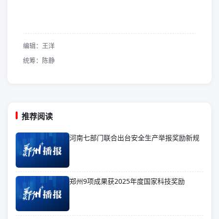
编辑：王洋
统筹：陈静
推荐阅读
河南七部门联合出台安全生产举报奖励新规
郑州9项成果获2025年度国家科技奖励