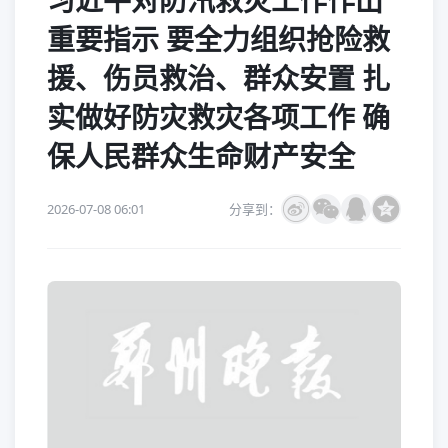
习近平对防汛救灾工作作出
重要指示 要全力组织抢险救
援、伤员救治、群众安置 扎
实做好防灾救灾各项工作 确
保人民群众生命财产安全
2026-07-08 06:01
分享到：