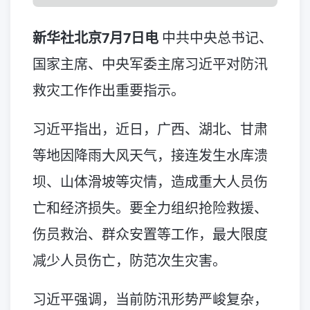
新华社北京7月7日电
中共中央总书记、
国家主席、中央军委主席习近平对防汛
救灾工作作出重要指示。
习近平指出，近日，广西、湖北、甘肃
等地因降雨大风天气，接连发生水库溃
坝、山体滑坡等灾情，造成重大人员伤
亡和经济损失。要全力组织抢险救援、
伤员救治、群众安置等工作，最大限度
减少人员伤亡，防范次生灾害。
习近平强调，当前防汛形势严峻复杂，