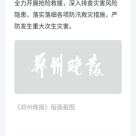
全力开展抢险救援，深入排查灾害风险
隐患，落实落细各项防汛救灾措施，严
防发生重大次生灾害。
《郑州晚报》版面截图