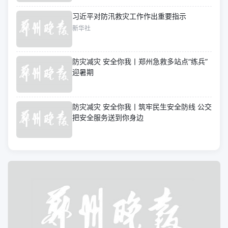
习近平对防汛救灾工作作出重要指示
新华社
防灾减灾 安全你我丨郑州急救多站点“练兵”
迎暑期
防灾减灾 安全你我丨筑牢民生安全防线 公交
把安全服务送到你身边