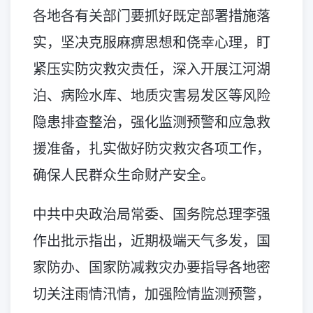
各地各有关部门要抓好既定部署措施落
实，坚决克服麻痹思想和侥幸心理，盯
紧压实防灾救灾责任，深入开展江河湖
泊、病险水库、地质灾害易发区等风险
隐患排查整治，强化监测预警和应急救
援准备，扎实做好防灾救灾各项工作，
确保人民群众生命财产安全。
中共中央政治局常委、国务院总理李强
作出批示指出，近期极端天气多发，国
家防办、国家防减救灾办要指导各地密
切关注雨情汛情，加强险情监测预警，