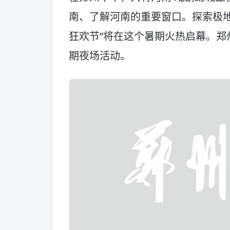
南、了解河南的重要窗口。探索极地
狂欢节”将在这个暑期火热启幕。郑
期夜场活动。