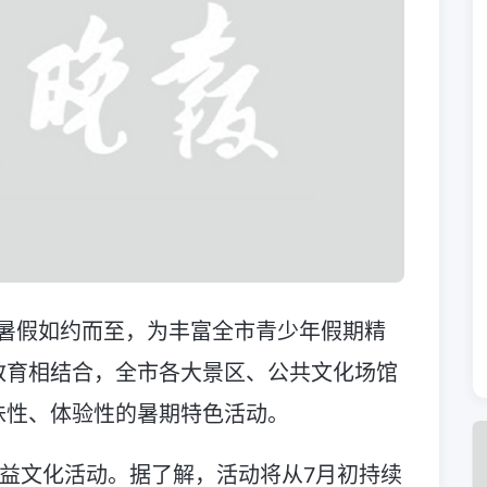
6年暑假如约而至，为丰富全市青少年假期精
教育相结合，全市各大景区、公共文化场馆
味性、体验性的暑期特色活动。
公益文化活动。据了解，活动将从7月初持续