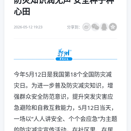
防灾知识润无声 安全种子种
心田
2026-05-12 19:23
分享到：
今年5月12日是我国第18个全国防灾减
灾日。为进一步普及防灾减灾知识，增
强群众安全防范意识，提升突发灾害应
急避险和自救互救能力，5月12日当天，
一场以“人人讲安全、个个会应急”为主题
的防灾减灾宣传活动，在社区里、在居