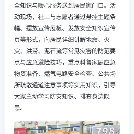
全知识与暖心服务送到居民家门口。活
动现场，社工与志愿者通过悬挂主题条
幅、摆放宣传展板、发放安全知识宣传
页等形式，向居民详细讲解地震、火
灾、洪涝、泥石流等常见灾害的防范要
点与应急避险技巧，重点科普家庭应急
物资准备、燃气电路安全检查、公共场
所疏散通道注意事项等实用知识，引导
大家主动学习防灾知识、排查身边隐
患。