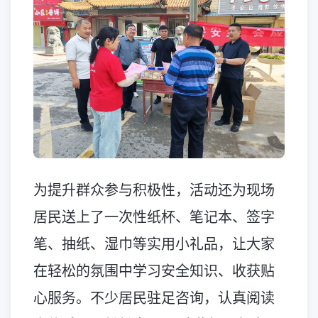
为提升群众参与积极性，活动还为现场
居民送上了一次性纸杯、笔记本、签字
笔、抽纸、湿巾等实用小礼品，让大家
在轻松的氛围中学习安全知识、收获贴
心服务。不少居民驻足咨询，认真阅读