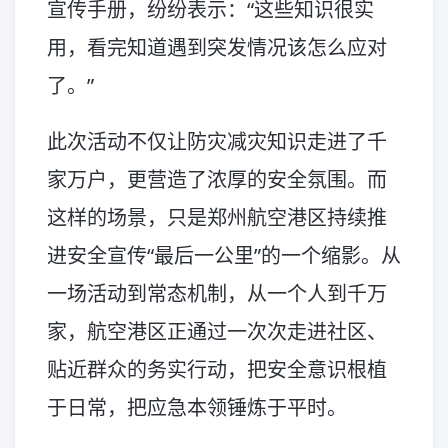
宣传手册，纷纷表示：“这些知识很实
用，看完知道遇到突发情况该怎么应对
了。”
此次活动不仅让防灾减灾知识走进了千
家万户，更营造了浓厚的安全氛围。而
这样的场景，只是郑州航空港区持续推
进安全宣传“最后一公里”的一个缩影。从
一场活动到常态机制，从一个人到千万
家，航空港区正通过一次次走进社区、
贴近群众的务实行动，把安全意识根植
于日常，把应急本领锤炼于平时。