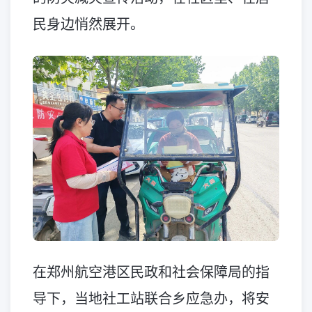
民身边悄然展开。
在郑州航空港区民政和社会保障局的指
导下，当地社工站联合乡应急办，将安