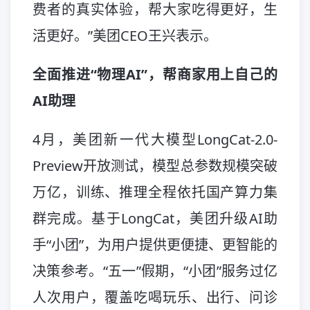
费者的真实体验，帮大家吃得更好，生
活更好。”美团CEO王兴表示。
全面推进“物理AI”，帮商家用上自己的
AI助理
4月，美团新一代大模型LongCat-2.0-
Preview开放测试，模型总参数规模突破
万亿，训练、推理全程依托国产算力集
群完成。基于LongCat，美团升级AI助
手“小团”，为用户提供更便捷、更智能的
决策参考。“五一”假期，“小团”服务过亿
人次用户，覆盖吃喝玩乐、出行、问诊