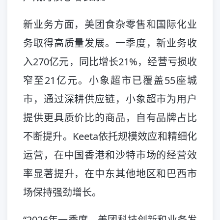
新业务方面，美团食杂零售和国际化业
务取得高质量发展。一季度，新业务收
入270亿元，同比增长21%，经营亏损收
窄至21亿元。小象超市已覆盖55座城
市，通过深耕供应链，小象超市为用户
提供更具质价比的商品，自有品牌占比
不断提升。Keeta依托规模效应和精细化
运营，在中国香港和沙特市场的经营效
率显著提升，在中东其他地区和巴西市
场保持强劲增长。
“2026年一季度，美团科技创新和业务发