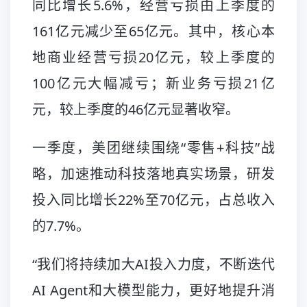
同比增长5.6%，经营亏损由上季度的
161亿元减少至65亿元。其中，核心本
地商业经营亏损20亿元，较上季度的
100亿元大幅减亏；新业务亏损21亿
元，较上季度的46亿元显著收窄。
一季度，美团继续围绕“零售+科技”战
略，加速推动科技落地真实场景，研发
投入同比增长22%至70亿元，占总收入
的7.7%。
“我们将持续加大AI投入力度，不断迭代
AI Agent和大模型能力，更好地提升消