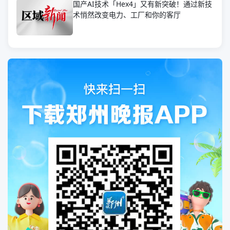
国产AI技术「Hex4」又有新突破！通过新技
术悄然改变电力、工厂和你的客厅