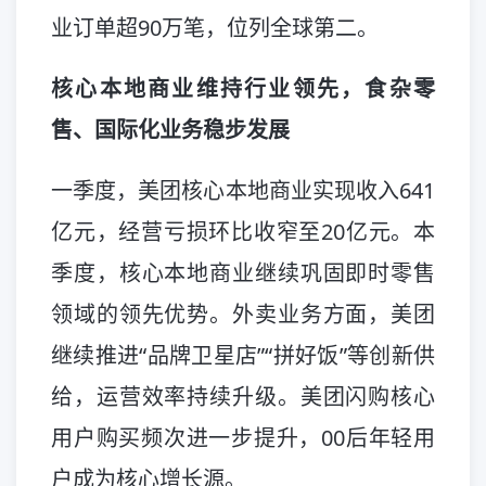
业订单超90万笔，位列全球第二。
核心本地商业维持行业领先，食杂零
售、国际化业务稳步发展
一季度，美团核心本地商业实现收入641
亿元，经营亏损环比收窄至20亿元。本
季度，核心本地商业继续巩固即时零售
领域的领先优势。外卖业务方面，美团
继续推进“品牌卫星店”“拼好饭”等创新供
给，运营效率持续升级。美团闪购核心
用户购买频次进一步提升，00后年轻用
户成为核心增长源。