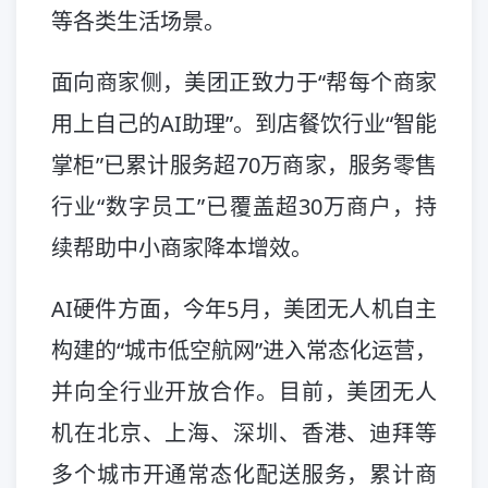
等各类生活场景。
面向商家侧，美团正致力于“帮每个商家
用上自己的AI助理”。到店餐饮行业“智能
掌柜”已累计服务超70万商家，服务零售
行业“数字员工”已覆盖超30万商户，持
续帮助中小商家降本增效。
AI硬件方面，今年5月，美团无人机自主
构建的“城市低空航网”进入常态化运营，
并向全行业开放合作。目前，美团无人
机在北京、上海、深圳、香港、迪拜等
多个城市开通常态化配送服务，累计商