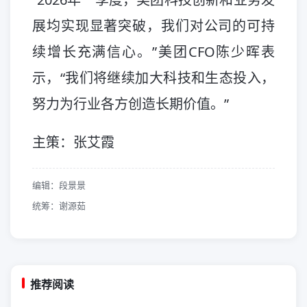
展均实现显著突破，我们对公司的可持
续增长充满信心。”美团CFO陈少晖表
示，“我们将继续加大科技和生态投入，
努力为行业各方创造长期价值。”
主策：张艾霞
编辑：段景景
统筹：谢源茹
推荐阅读