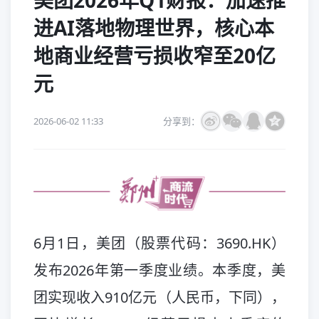
美团2026年Q1财报：加速推
进AI落地物理世界，核心本
地商业经营亏损收窄至20亿
元
2026-06-02 11:33
分享到：
6月1日，美团（股票代码：3690.HK）
发布2026年第一季度业绩。本季度，美
团实现收入910亿元（人民币，下同），