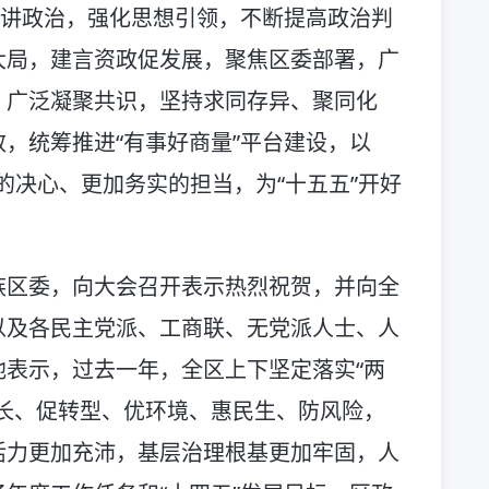
明讲政治，强化思想引领，不断提高政治判
大局，建言资政促发展，聚焦区委部署，广
，广泛凝聚共识，坚持求同存异、聚同化
，统筹推进“有事好商量”平台建设，以
定的决心、更加务实的担当，为“十五五”开好
族区委，向大会召开表示热烈祝贺，并向全
以及各民主党派、工商联、无党派人士、人
表示，过去一年，全区上下坚定落实“两
长、促转型、优环境、惠民生、防风险，
活力更加充沛，基层治理根基更加牢固，人