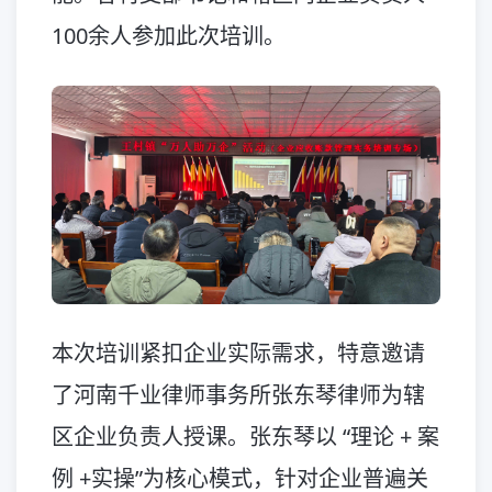
100余人参加此次培训。
本次培训紧扣企业实际需求，特意邀请
了河南千业律师事务所张东琴律师为辖
区企业负责人授课。张东琴以 “理论 + 案
例 +实操”为核心模式，针对企业普遍关