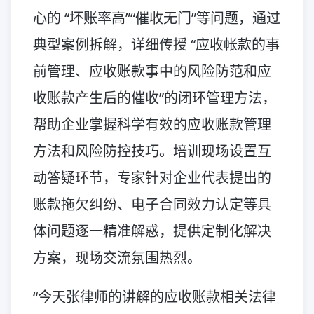
心的 “坏账率高”“催收无门”等问题，通过
典型案例拆解，详细传授 “应收帐款的事
前管理、应收账款事中的风险防范和应
收账款产生后的催收”的闭环管理方法，
帮助企业掌握科学有效的应收账款管理
方法和风险防控技巧。培训现场设置互
动答疑环节，专家针对企业代表提出的
账款拖欠纠纷、电子合同效力认定等具
体问题逐一精准解惑，提供定制化解决
方案，现场交流氛围热烈。
“今天张律师的讲解的应收账款相关法律