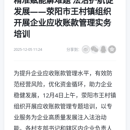
精准赋能解难题 法治护航促
发展——荥阳市王村镇组织
开展企业应收账款管理实务
培训
2025-12-05 11:24
分享到：
为提升企业应收账款管理水平，有效防
范经营风险，优化资金循环，助力企业
稳健发展，12月4日上午，荥阳市王村镇
组织开展应收账款管理专题培训，以专
业服务为企业高质量发展注入法治动
能。各村支部书记和辖区内企业负责人