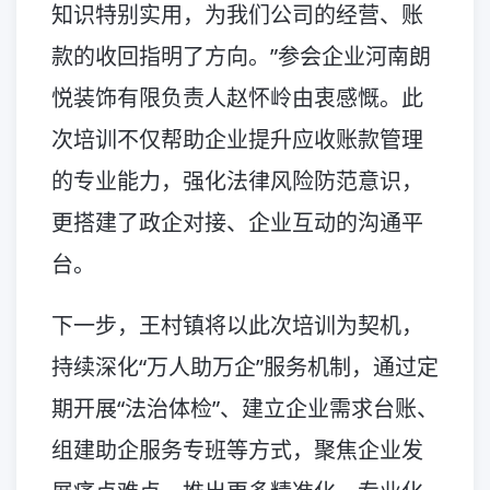
知识特别实用，为我们公司的经营、账
款的收回指明了方向。”参会企业河南朗
悦装饰有限负责人赵怀岭由衷感慨。此
次培训不仅帮助企业提升应收账款管理
的专业能力，强化法律风险防范意识，
更搭建了政企对接、企业互动的沟通平
台。
下一步，王村镇将以此次培训为契机，
持续深化“万人助万企”服务机制，通过定
期开展“法治体检”、建立企业需求台账、
组建助企服务专班等方式，聚焦企业发