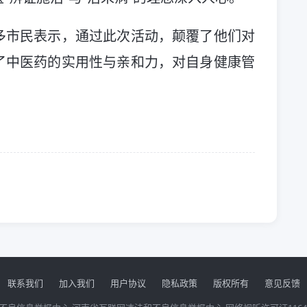
多市民表示，通过此次活动，颠覆了他们对
了中医药的实用性与亲和力，对自身健康管
联系我们
加入我们
用户协议
隐私政策
版权所有
意见反馈