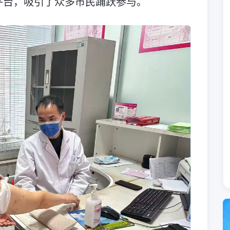
平台，吸引了众多市民踊跃参与。