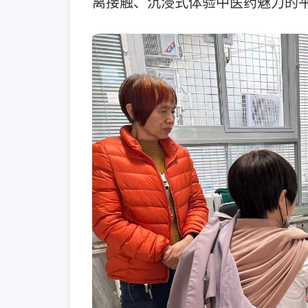
离接触、沉浸式体验中医药魅力的