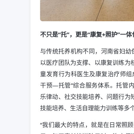
不只是“托”，更是“康复+照护”一体
与传统托养机构不同，河南省妇幼保
以医疗团队为支撑、以康复训练为
童发育行为科医生及康复治疗师组成
干预
—
托管”综合服务体系。托管
乐律动、社交技能培养、问题行为
技能培养、生活自理能力训练等多
“我们最大的特点，就是在日常照顾