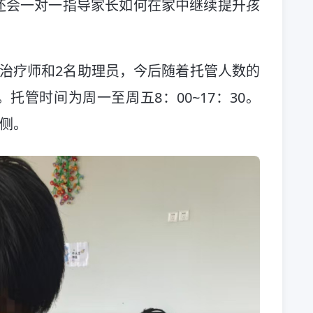
还会一对一指导家长如何在家中继续提升孩
治疗师和2名助理员，今后随着托管人数的
托管时间为周一至周五8：00~17：30。
东侧。