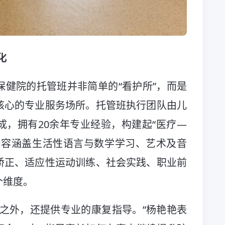
化
健院的托管班并非简单的“看护所”，而是
核心的专业服务场所。托管班执行团队由儿
，拥有20余年专业经验，构建起“医疗—
内容涵盖生活性语言与数学学习、艺术及音
矫正、适应性运动训练、社会实践、职业前
个维度。
之外，还提供专业的康复指导。”杨艳艳表