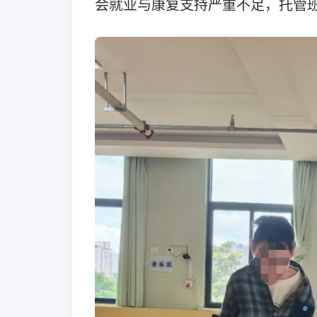
会就业与康复支持严重不足，托管