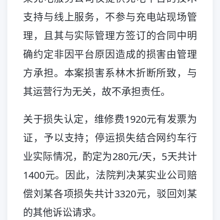
支持与线上服务，不参与充电站现场管
理，且其与实际管理方签订的合同中明
确约定非因平台原因造成的损害由管理
方承担。本案损害系林木折断所致，与
其运营行为无关，故不承担责任。
关于损失认定，维修费1920元有发票为
证，予以支持；停运损失结合网约车行
业实际情况，酌定为280元/天，5天共计
1400元。因此，法院判决某实业公司赔
偿刘某各项损失共计3320元，驳回刘某
的其他诉讼请求。