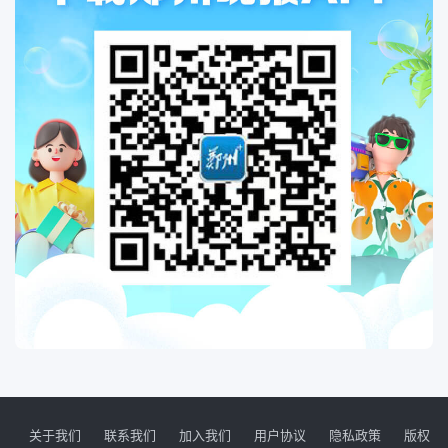
关于我们
联系我们
加入我们
用户协议
隐私政策
版权