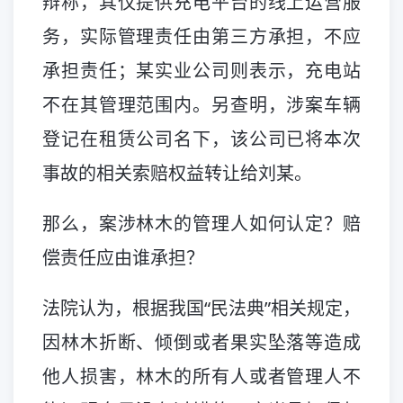
辩称，其仅提供充电平台的线上运营服
务，实际管理责任由第三方承担，不应
承担责任；某实业公司则表示，充电站
不在其管理范围内。另查明，涉案车辆
登记在租赁公司名下，该公司已将本次
事故的相关索赔权益转让给刘某。
那么，案涉林木的管理人如何认定？赔
偿责任应由谁承担？
法院认为，根据我国“民法典
”
相关规定，
因林木折断、倾倒或者果实坠落等造成
他人损害，林木的所有人或者管理人不