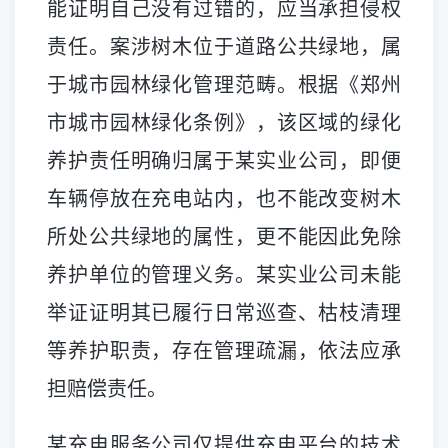
能证明自己没有过错的，应当承担侵权
责任。案涉树木位于道路公共绿地，属
于城市园林绿化管理范畴。根据《郑州
市城市园林绿化条例》，该区域的绿化
养护责任明确归属于某实业公司，即便
车辆停放在充电站内，也不能改变树木
所处公共绿地的属性，更不能因此免除
养护单位的管理义务。某实业公司未能
举证证明其已履行日常巡查、枯枝清理
等养护职责，存在管理疏漏，依法应承
担赔偿责任。
某充电服务公司仅提供充电平台的技术