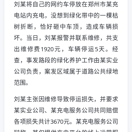
刘某将自己的网约车停放在郑州市某充
电站内充电，没想到绿化带中的一棵枯
树折断，恰好砸中车顶，造成车辆损
坏。当日，刘某报警并联系维修，共支
出维修费1920元，车辆停运5天。经
查，事发路段的绿化养护工作由某实业
公司负责，案发区域属于道路公共绿地
范围。
刘某主张因维修导致停运损失，并要求
某实业公司、某充电服务公司共同赔偿
各项损失共计3670元。某充电服务公司