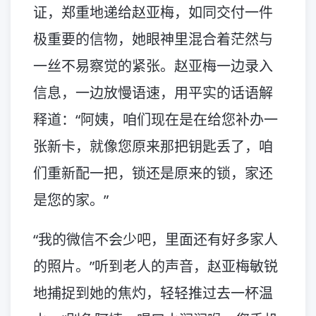
证，郑重地递给赵亚梅，如同交付一件
极重要的信物，她眼神里混合着茫然与
一丝不易察觉的紧张。赵亚梅一边录入
信息，一边放慢语速，用平实的话语解
释道：“阿姨，咱们现在是在给您补办一
张新卡，就像您原来那把钥匙丢了，咱
们重新配一把，锁还是原来的锁，家还
是您的家。”
“我的微信不会少吧，里面还有好多家人
的照片。”听到老人的声音，赵亚梅敏锐
地捕捉到她的焦灼，轻轻推过去一杯温