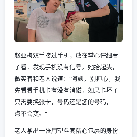
赵亚梅双手接过手机，放在掌心仔细看
了看，发现手机没有信号。她抬起头，
微笑着和老人说道：“阿姨，别担心，我
先看看手机卡有没有消磁，如果卡坏了
只需要换张卡，号码还是您的号码，一
点不会变。”
老人拿出一张用塑料套精心包裹的身份