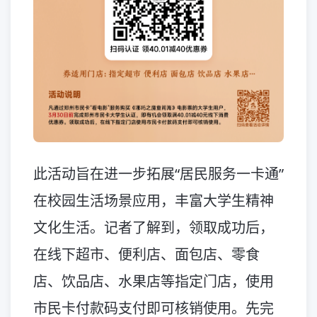
此活动旨在进一步拓展“居民服务一卡通”
在校园生活场景应用，丰富大学生精神
文化生活。记者了解到，领取成功后，
在线下超市、便利店、面包店、零食
店、饮品店、水果店等指定门店，使用
市民卡付款码支付即可核销使用。先完