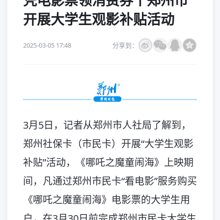
凭电影票领消费券丨郑州市
开展大学生观影补贴活动
2025-03-05 17:48
分享到：
3月5日，记者从郑州市人社局了解到，
郑州社保卡（市民卡）开展“大学生观影
补贴”活动，《哪吒之魔童闹海》上映期
间，凡通过郑州市民卡“看电影”服务购买
《哪吒之魔童闹海》电影票的大学生用
户，在3月30日前完成郑州市民卡大学生