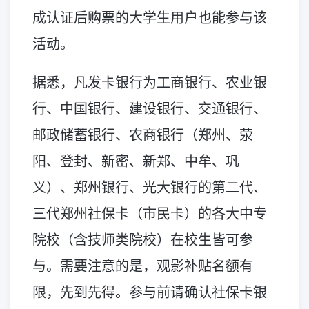
成认证后购票的大学生用户也能参与该
活动。
据悉，凡发卡银行为工商银行、农业银
行、中国银行、建设银行、交通银行、
邮政储蓄银行、农商银行（郑州、荥
阳、登封、新密、新郑、中牟、巩
义）、郑州银行、光大银行的第二代、
三代郑州社保卡（市民卡）的各大中专
院校（含技师类院校）在校生皆可参
与。需要注意的是，观影补贴名额有
限，先到先得。参与前请确认社保卡银