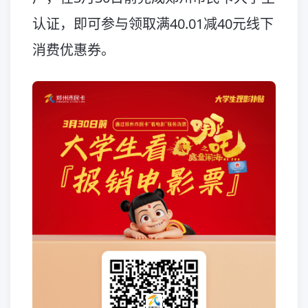
认证，即可参与领取满40.01减40元线下
消费优惠券。