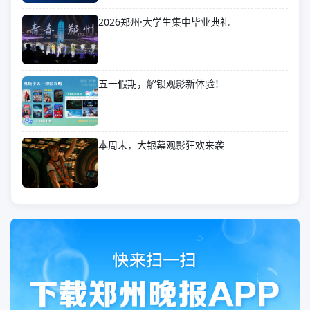
2026郑州·大学生集中毕业典礼
五一假期，解锁观影新体验！
本周末，大银幕观影狂欢来袭