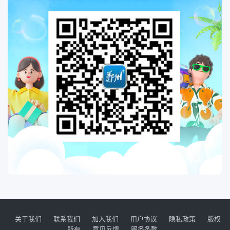
关于我们
联系我们
加入我们
用户协议
隐私政策
版权
所有
意见反馈
服务条款