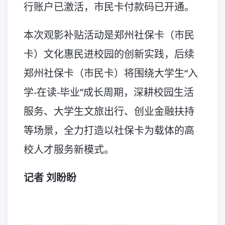
行账户已激活，市民卡付款码已开通。
本次观影补贴活动是郑州社保卡（市民
卡）文化惠民进校园的创新实践，后续
郑州社保卡（市民卡）将围绕大学生“入
学-在读-毕业”成长周期，深耕校园生活
服务、大学生文旅出行、创业金融扶持
等场景，全力打造以社保卡为载体的高
校人才服务新模式。
记者 刘盼盼