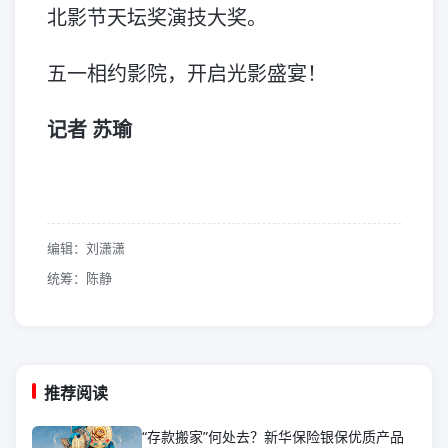
北影节天坛奖演技大奖。
五一相约影院，开启光影盛宴！
记者 苏瑜
编辑：刘潇潇
统筹：陈静
推荐阅读
“存款搬家”何处去？新华保险银保优质产品