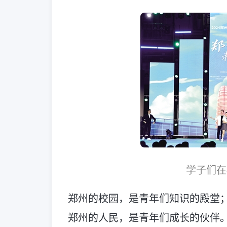
学子们在
郑州的校园，是青年们知识的殿堂
郑州的人民，是青年们成长的伙伴