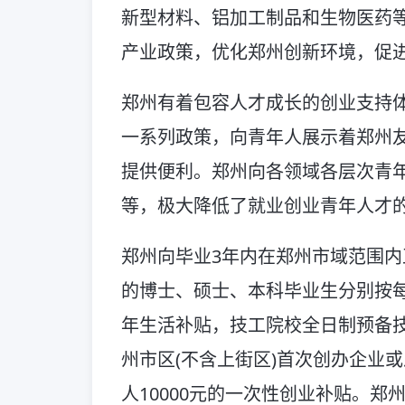
新型材料、铝加工制品和生物医药
产业政策，优化郑州创新环境，促
郑州有着包容人才成长的创业支持
一系列政策，向青年人展示着郑州
提供便利。郑州向各领域各层次青
等，极大降低了就业创业青年人才
郑州向毕业3年内在郑州市域范围
的博士、硕士、本科毕业生分别按每月1
年生活补贴，技工院校全日制预备技
州市区(不含上街区)首次创办企业
人10000元的一次性创业补贴。