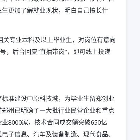
业生更加了解就业现状，明白自己擅长什
届相关专业本科及以上毕业生，对岗位有意向
众号，后台回复“直播带岗”，即可线上投递
高标准建设中原科技城，为毕业生留郑创业
前郑州已明确了一大批行业民营企业和重点
8000家，技术合同成交额突破650亿
强电子信息、汽车及装备制造、现代食品、