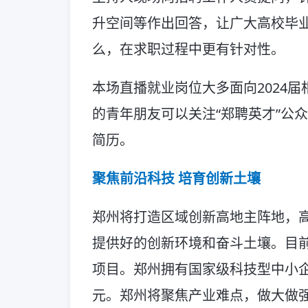
升空间等作出回答，让广大高校毕
么，在求职过程中更有针对性。
本场直播就业岗位大多面向2024
的青年朋友可以关注“郑聘英才”公
简历。
聚焦前沿科技 培育创新土壤
郑州将打造区域创新高地主阵地，
提供好的创新环境和奋斗土壤。目
项目。郑州拥有国家级科技型中小企业
元。郑州将聚焦产业难点，做大做