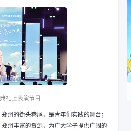
典礼上表演节目
；郑州的街头巷尾，是青年们实践的舞台；
。郑州丰富的资源，为广大学子提供广阔的