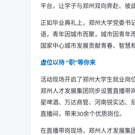
平台，让学子与郑州双向奔赴、彼
正如毕业典礼上，郑州大学党委书
语，青年因城市而聚，城市因青年
国家中心城市发展贡献青春、智慧
虚位以待 “职”等你来
活动现场开启了郑州大学生就业岗位
郑州人才发展集团同步设置直播带
星啤酒、万达商管、河南锐实达、
直播间，带来30余个优质岗位。
在直播带岗现场，郑州人才发展集团