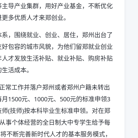
等主导产业集群，用好产业基金，不断优化
进更多优质人才来郑创业。
体系，围绕就业、创业、居住，郑州出台了
友好包容的城市风貌，为他们留郑就业创业
年人才发放生活补贴、就业补贴、购房补贴
的生活成本。
内正常工作并落户郑州或者郑州户籍未转出
500元、1000元、500元的标准申领3
师(技师)按本科毕业生标准申领。对在郑
或从事个体经营的全日制大中专学生给予每
郑州将不断完善新时代人才的基本服务模式，