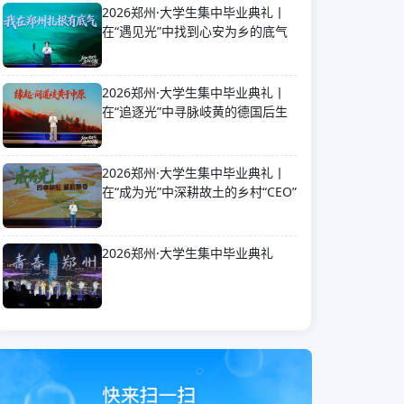
2026郑州·大学生集中毕业典礼丨
在“遇见光”中找到心安为乡的底气
2026郑州·大学生集中毕业典礼丨
在“追逐光”中寻脉岐黄的德国后生
2026郑州·大学生集中毕业典礼丨
在“成为光”中深耕故土的乡村“CEO”
2026郑州·大学生集中毕业典礼