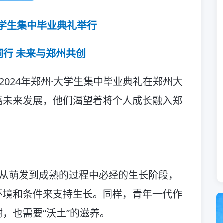
·大学生集中毕业典礼举行
同行 未来与郑州共创
”2024年郑州·大学生集中毕业典礼在郑州大
语未来发展，他们渴望着将个人成长融入郑
子从萌发到成熟的过程中必经的生长阶段，
环境和条件来支持生长。同样，青年一代作
，也需要“沃土”的滋养。