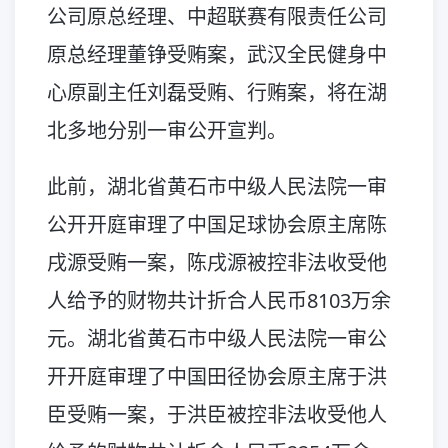
公司原总经理、中超联赛有限责任公司
原总经理董铮受贿案，武汉全民健身中
心原副主任刘磊受贿、行贿案，将在湖
北多地分别一审公开宣判。
此前，湖北省黄石市中级人民法院一审
公开开庭审理了中国足球协会原主席陈
戌源受贿一案，陈戌源被控非法收受他
人给予的财物共计折合人民币8103万余
元。湖北省黄石市中级人民法院一审公
开开庭审理了中国田径协会原主席于洪
臣受贿一案，于洪臣被控非法收受他人