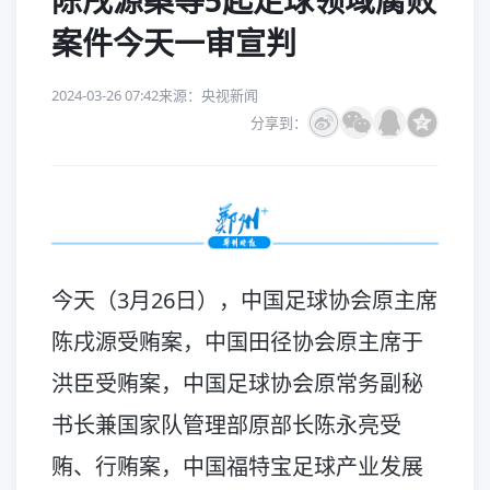
陈戌源案等5起足球领域腐败
案件今天一审宣判
2024-03-26 07:42
来源：央视新闻
分享到：
今天（3月26日），中国足球协会原主席
陈戌源受贿案，中国田径协会原主席于
洪臣受贿案，中国足球协会原常务副秘
书长兼国家队管理部原部长陈永亮受
贿、行贿案，中国福特宝足球产业发展