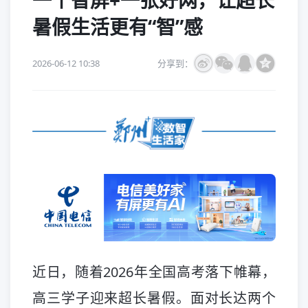
一个智屏+一张好网，让超长
暑假生活更有“智”感
2026-06-12 10:38
分享到：
近日，随着2026年全国高考落下帷幕，
高三学子迎来超长暑假。面对长达两个