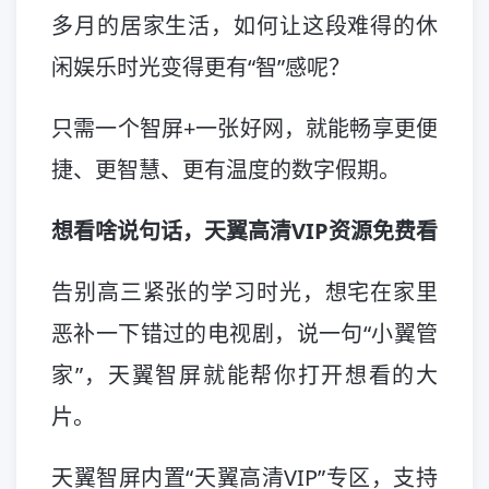
多月的居家生活，如何让这段难得的休
闲娱乐时光变得更有“智”感呢？
只需一个智屏+一张好网，就能畅享更便
捷、更智慧、更有温度的数字假期。
想看啥说句话，天翼高清VIP资源免费看
告别高三紧张的学习时光，想宅在家里
恶补一下错过的电视剧，说一句“小翼管
家”，天翼智屏就能帮你打开想看的大
片。
天翼智屏内置“天翼高清VIP”专区，支持