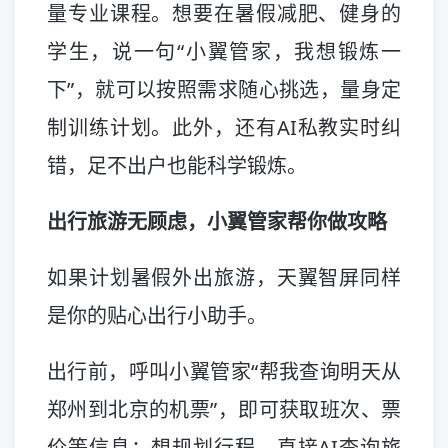
量专业课程。想要在暑假减肥、健身的
学生，说一句“小翼管家，我想锻炼一
下”，就可以按照需求随心挑选，量身定
制训练计划。此外，还有AI私教实时纠
错，足不出户也能科学锻炼。
出行旅游无顾虑，小翼管家帮你做攻略
如果计划暑假外出旅游，天翼智屏同样
是你的贴心出行小助手。
出行前，呼叫小翼管家“帮我查询明天从
郑州到北京的机票”，即可获取班次、票
价等信息；想规划行程，直接AI查询旅