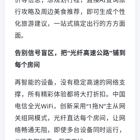
行攻略及周边美食推荐，即可生成个性
化旅游建议，一站式搞定出行的方方面
面。
告别信号盲区，把“光纤高速公路”铺到
每个房间
再智能的设备，没有稳定高速的网络支
撑，所有精彩体验都将大打折扣。中国
电信全光WiFi，创新采用“1拖N”主从网
关组网模式，光纤直达每个房间，让网
络畅通无阻，即使多台设备同时运行，