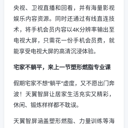
央视、卫视直播和回看，并有海量影视
娱乐内容资源。同时还通过有线直连技
术，将手机会员内容以4K分辨率输出至
电视大屏，只需花一份手机会员费，就
能享受电视大屏的高清沉浸体验。
宅家不躺平，来上一节塑形燃脂专业课
假期宅家不想“躺平”虚度，又不愿出门奔
波！天翼智屏让居家生活充实又精彩，
休闲、锻炼样样都不耽误。
天翼智屏涵盖塑形燃脂、力量训练等海