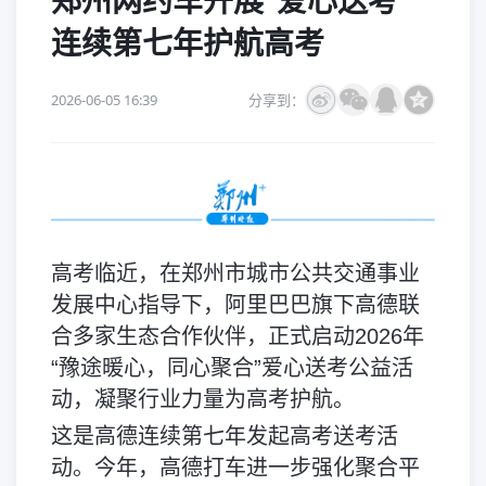
郑州网约车开展“爱心送考”
连续第七年护航高考
2026-06-05 16:39
分享到：
高考临近，在郑州市城市公共交通事业
发展中心指导下，阿里巴巴旗下高德联
合多家生态合作伙伴，正式启动2026年
“豫途暖心，同心聚合”爱心送考公益活
动，凝聚行业力量为高考护航。
这是高德连续第七年发起高考送考活
动。今年，高德打车进一步强化聚合平