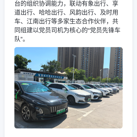
台的组织协调能力，联动有象出行、享
道出行、哈哈出行、风韵出行、及时用
车、江南出行等多家生态合作伙伴，共
同组建以党员司机为核心的“党员先锋车
队”。