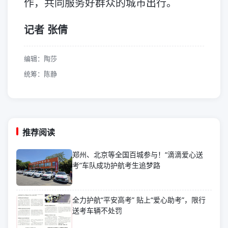
作，共同服务好群众的城市出行。
记者 张倩
编辑：陶莎
统筹：陈静
推荐阅读
郑州、北京等全国百城参与！“滴滴爱心送
考”车队成功护航考生追梦路
全力护航“平安高考” 贴上“爱心助考”，限行
送考车辆不处罚