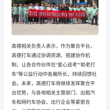
高德相关负责人表示，作为聚合平台，
高德打车通过协调资源、搭建协作机
制，让各合作伙伴在“爱心送考”“助老打
车”等公益行动中各展所长，持续回馈社
会。未来，高德打车将继续发挥聚合平
台优势，与各地相关主管部门、出租汽
车和网约车协会、出行企业等紧密合