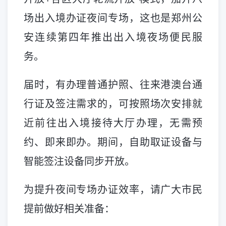
场出入境办证夜间专场，这也是郑州公
安连续第四年推出出入境夜场便民服
务。
届时，有办理普通护照、往来港澳台通
行证及签注需求的，可按照场次安排就
近前往出入境接待大厅办理，无需预
约、即来即办。期间，自助取证设备与
智能签注设备同步开放。
为提升夜间专场办证效率，请广大市民
提前做好相关准备：