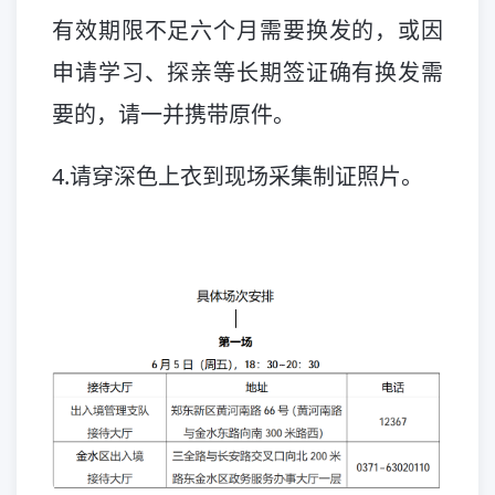
有效期限不足六个月需要换发的，或因
申请学习、探亲等长期签证确有换发需
要的，请一并携带原件。
4.请穿深色上衣到现场采集制证照片。