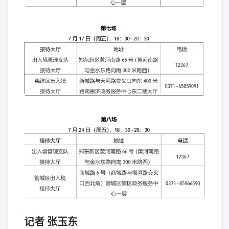
记者 张玉东