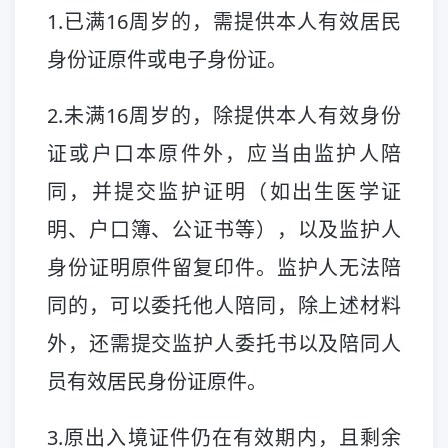
1.已满16周岁的，需提供本人有效居民
身份证原件或电子身份证。
2.未满16周岁的，除提供本人有效身份
证或户口本原件外，应当由监护人陪
同，并提交监护证明（如出生医学证
明、户口簿、公证书等），以及监护人
身份证明原件留复印件。监护人无法陪
同的，可以委托他人陪同，除上述材料
外，还需提交监护人委托书以及陪同人
员有效居民身份证原件。
3.原出入境证件仍在有效期内，且剩余