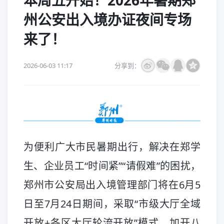
本周五开始！2026年暑期郑
州公安出入境办证夜间专场
来了！
2026-06-03 11:17
分享到：
为便利广大市民暑期出行，解决在郑学
生、企业员工“时间紧”“请假难”的困扰，
郑州市公安局出入境管理部门将在6月5
日至7月24日期间，采取“市级大厅全域
开放+各区大厅轮流开放”模式，加开八