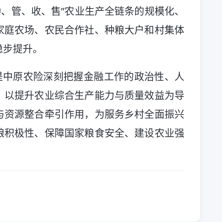
种、管、收、售”农业生产全链条的规模化、
家庭农场、农民合作社、种粮大户和村集体
稳步提升。
是中原农险深刻把握金融工作的政治性、人
，以提升农业综合生产能力与质量效益为导
与资源整合牵引作用，为服务乡村全面振兴
粮积极性、保障国家粮食安全、建设农业强