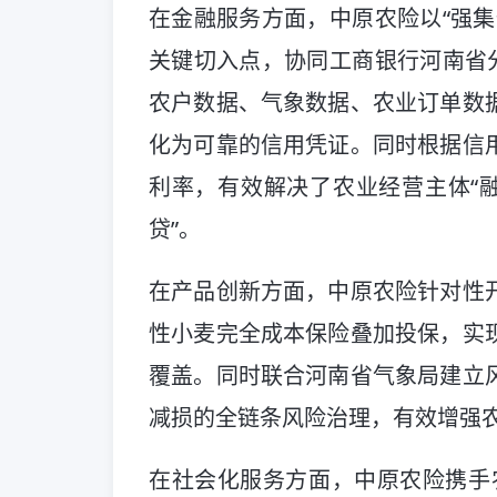
在金融服务方面，中原农险以“强集
关键切入点，协同工商银行河南省分
农户数据、气象数据、农业订单数
化为可靠的信用凭证。同时根据信
利率，有效解决了农业经营主体“融
贷”。
在产品创新方面，中原农险针对性
性小麦完全成本保险叠加投保，实
覆盖。同时联合河南省气象局建立
减损的全链条风险治理，有效增强
在社会化服务方面，中原农险携手