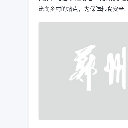
流向乡村的堵点，为保障粮食安全