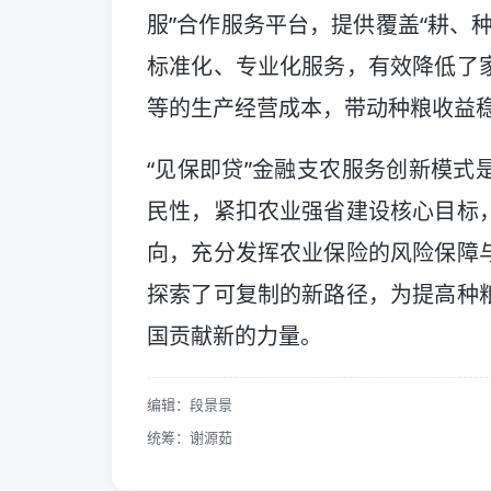
服”合作服务平台，提供覆盖“耕、
标准化、专业化服务，有效降低了
等的生产经营成本，带动种粮收益
“见保即贷”金融支农服务创新模式
民性，紧扣农业强省建设核心目标
向，充分发挥农业保险的风险保障
探索了可复制的新路径，为提高种
国贡献新的力量。
编辑：段景景
统筹：谢源茹