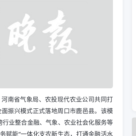
、河南省气象局、农投现代农业公司共同打
全面振兴模式正式落地周口市鹿邑县。该模
跨行业整合金融、气象、农业社会化服务等
服务赋能”一体化支农新生态，打通金融活水