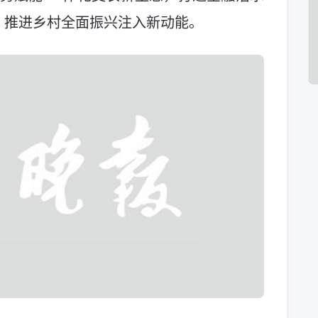
、推进乡村全面振兴注入新动能。