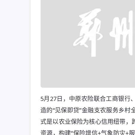
5月27日，中原农险联合工商银行
造的“见保即贷”金融支农服务乡村
式是以农业保险为核心信用纽带，
资源，构建“保险增信+气象防灾+