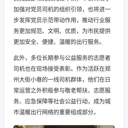
加强对党员司机的组织引领，也将进一
步发挥党员示范带动作用，推动行业服
务更加规范、文明、优质，为市民提供
更加安全、便捷、温暖的出行服务。
此外，多位长期参与公益服务的志愿者
司机也在现场接受表彰。作为活跃在郑
州大街小巷的一线司机群体，他们在日
常运营之外积极参与敬老帮扶、志愿服
务、应急保障等社会公益行动，成为城
市温暖出行网络的重要组成部分。