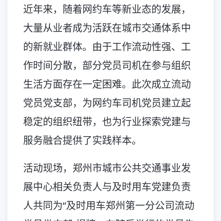
近年来，随着网约车等新业态的发展，
大量从业者成为活跃在城市交通体系中
的新就业群体。由于工作流动性强、工
作时间分散，部分党员司机在参与组织
生活方面存在一定困难。此次成立流动
党员党支部，为网约车司机党员建立起
稳定的组织纽带，也为行业探索党建与
服务融合提供了实践样本。
活动现场，郑州市城市公共交通事业发
展中心相关负责人与及时用车党建负责
人共同为“及时用车郑州第一分公司流动