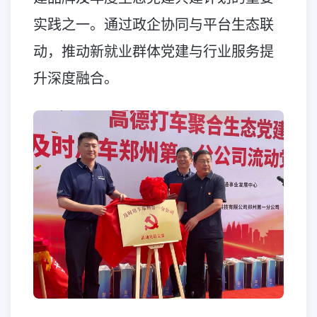
实践之一。通过政企协同与平台生态联
动，推动新就业群体党建与行业服务提
升深度融合。