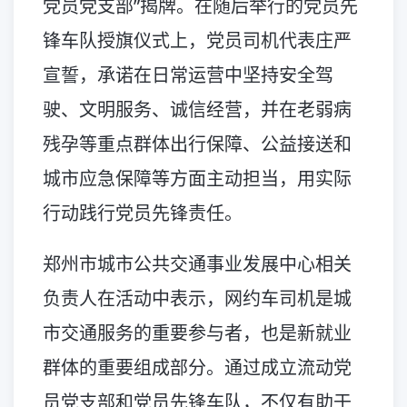
党员党支部”揭牌。在随后举行的党员先
锋车队授旗仪式上，党员司机代表庄严
宣誓，承诺在日常运营中坚持安全驾
驶、文明服务、诚信经营，并在老弱病
残孕等重点群体出行保障、公益接送和
城市应急保障等方面主动担当，用实际
行动践行党员先锋责任。
郑州市城市公共交通事业发展中心相关
负责人在活动中表示，网约车司机是城
市交通服务的重要参与者，也是新就业
群体的重要组成部分。通过成立流动党
员党支部和党员先锋车队，不仅有助于