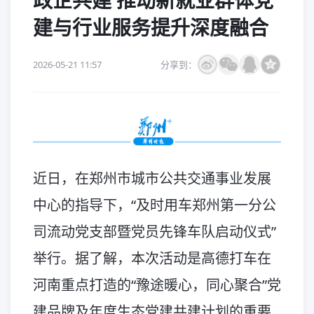
政企共建 推动新就业群体党
建与行业服务提升深度融合
2026-05-21 11:57
分享到：
近日，在郑州市城市公共交通事业发展
中心的指导下，“及时用车郑州第一分公
司流动党支部暨党员先锋车队启动仪式”
举行。据了解，本次活动是高德打车在
河南重点打造的“豫途暖心，同心聚合”党
建品牌及年度生态党建共建计划的重要