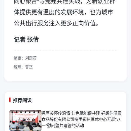
同心聚合”等党建共建实践，为新就业群
体提供更有温度的发展环境，也为城市
公共出行服务注入更多正向价值。
记者 张倩
编辑：刘潇潇
统筹：曹杰
推荐阅读
拥军关怀传温情 红色赋能促共建 好想你健康
食品股份有限公司携手郑州军休中心开展“八
一”慰问暨共建签约活动