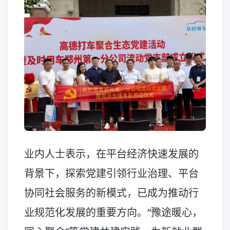
业内人士表示，在平台经济快速发展的
背景下，探索党建引领行业治理、平台
协同社会服务的新模式，已成为推动行
业规范化发展的重要方向。“豫途暖心，