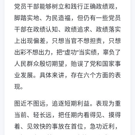
党员干部能够树立和践行正确政绩观，
脚踏实地、为民造福，但仍有一些党员
干部在政绩认知、政绩追求、政绩落实
上出现偏差，只想当官不想担责，只想
出彩不想出力，把“虚功”当实绩，辜负了
人民群众殷切期望，贻误了党和国家事
业发展。具体来讲，存在六个方面的表
现。
图近不图远，追逐短期利益。表现为重
当前、轻长远，把任期内看得见、摸得
着、见效快的事放在首位，急功近利，