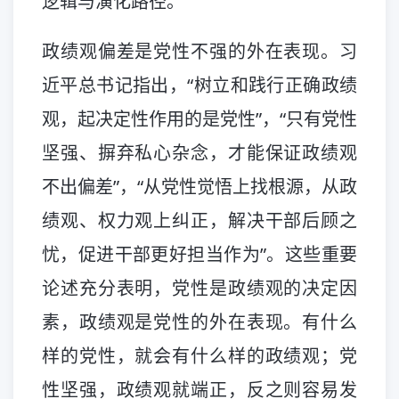
逻辑与演化路径。
政绩观偏差是党性不强的外在表现。习
近平总书记指出，“树立和践行正确政绩
观，起决定性作用的是党性”，“只有党性
坚强、摒弃私心杂念，才能保证政绩观
不出偏差”，“从党性觉悟上找根源，从政
绩观、权力观上纠正，解决干部后顾之
忧，促进干部更好担当作为”。这些重要
论述充分表明，党性是政绩观的决定因
素，政绩观是党性的外在表现。有什么
样的党性，就会有什么样的政绩观；党
性坚强，政绩观就端正，反之则容易发