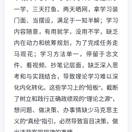
一学、三天打鱼、两天晒网，拿学习装
门面、当摆设，满足于一知半解；学习
内容随意，有用就学，没用不学，缺乏
内在动力和统筹规划，为了完成任务走
马观花；学习方法单一，停留于念文
件、看视频、抄笔记层面，缺乏深入思
考和与实践结合，导致理论学习难以深
化内化转化。这些学习上的“短板”，截断
了树立和践行正确政绩观的“理论之源”，
想问题、做决策、办事情缺少马克思主
义的“真经”指引，必然导致盲目决策，做