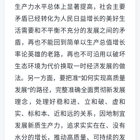
生产力水平总体上显著提高，社会主要
矛盾已经转化为人民日益增长的美好生
活需要和不平衡不充分的发展之间的矛
盾，再也不能回到简单以生产总值增长
率论英雄的老路，再也不可沿用以破坏
生态环境为代价换取一时经济发展的做
法。另一方面，要把准“如何实现高质量
发展”的路径，完整准确全面贯彻新发展
理念，处理好稳和进、立和破、虚和
实、标和本、近和远的关系，因地制宜
发展新质生产力，追求实实在在、没有
水分的增长，推动高质量、可持续的发