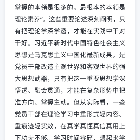
掌握的本领是很多的。最根本的本领是
理论素养”。这些重要论述深刻阐明，只
有把理论学深学透，才能在实践中干对
干好。习近平新时代中国特色社会主义
思想是马克思主义中国化最新成果，是
党员干部改造主观世界和客观世界的强
大思想武器，只有把这一重要思想学深
悟透、融会贯通，才能在复杂形势中把
准方向、掌握主动。但从实际看，一些
党员干部在理论学习中重形式轻内容、
重痕迹轻实效，在真学真懂真信真用上
下功夫不够。学习时间零碎，想起来学