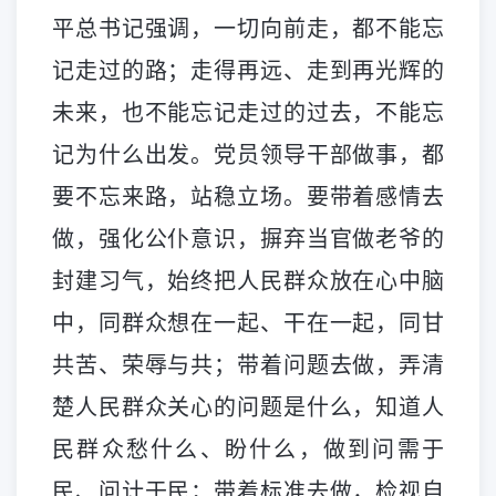
平总书记强调，一切向前走，都不能忘
记走过的路；走得再远、走到再光辉的
未来，也不能忘记走过的过去，不能忘
记为什么出发。党员领导干部做事，都
要不忘来路，站稳立场。要带着感情去
做，强化公仆意识，摒弃当官做老爷的
封建习气，始终把人民群众放在心中脑
中，同群众想在一起、干在一起，同甘
共苦、荣辱与共；带着问题去做，弄清
楚人民群众关心的问题是什么，知道人
民群众愁什么、盼什么，做到问需于
民、问计于民；带着标准去做，检视自