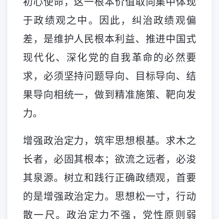
初心使命，这一根本价值取向集中体现
于政绩观之中。因此，纠治政绩观偏
差，是维护人民根本利益、推进中国式
现代化、深化党的自我革命的必然要
求，必须坚持问题导向、目标导向、结
果导向相统一，做到精准施策、靶向发
力。
增强政治定力，筑牢思想根基。求木之
长者，必固其根本；欲流之远者，必浚
其泉源。树立和践行正确政绩观，首要
的是增强政治定力。思想松一寸，行动
散一尺。政治定力不强，党性原则弱