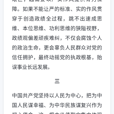
障。如果不能让严的标准、实的作风贯
穿于创造政绩全过程，跳不出速成思
维、本位思维、功利思维的狭隘视野，
政绩观偏差顽疾难纠，不仅会腐蚀个人
的政治生命，更会辜负人民群众对党的
信任拥护，最终动摇党的执政根基，贻
误事业长远发展。
三
中国共产党坚持以人民为中心，把为中
国人民谋幸福、为中华民族谋复兴作为