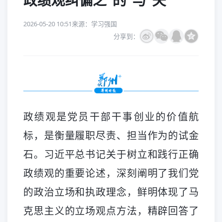
政绩观纠偏之“的”与“矢”
2026-05-20 10:51
来源：学习强国
分享到：
政绩观是党员干部干事创业的价值航
标，是衡量履职尽责、担当作为的试金
石。习近平总书记关于树立和践行正确
政绩观的重要论述，深刻阐明了我们党
的政治立场和执政理念，鲜明体现了马
克思主义的立场观点方法，精辟回答了