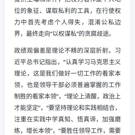
位的象征、谋取私利的工具，在行使权
力中首先考虑个人得失，混淆公私边
界，最终走向“以权谋私”的贪腐歧途。
政绩观偏差是理论不精的深层折射。习
近平总书记指出，“认真学习马克思主义
理论，这是我们做好一切工作的看家本
领，也是领导干部必须普遍掌握的工作
制胜的看家本领”，“理论上清醒，政治上
才能坚定”，“要坚持理论和实践相结合，
注重在实践中学真知、悟真谛，加强磨
练，增长本领”，“要胜任领导工作，需要