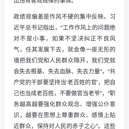
出违背客观规律的事情。
政绩观偏差是作风不硬的集中反映。习
近平总书记指出，“工作作风上的问题绝
对不是小事，如果不坚决纠正不良风
气，任其发展下去，就会像一座无形的
墙把我们党和人民群众隔开，我们党就
会失去根基、失去血脉、失去力量”，“共
产党的干部要坚持当‘老百姓的官’，把自
己也当成老百姓，不要做官当老爷”，“职
务越高越要强化群众观念、增强公仆意
识，越要在思想上尊重群众、感情上贴
近群众，保持对人民的赤子之心”。这些