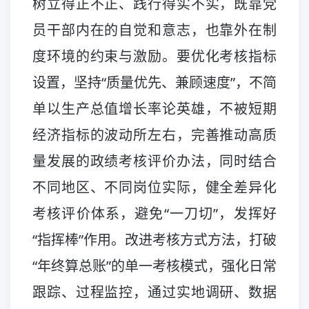
树立得正不正、践行得实不实，既靠党
员干部内在的自觉和意志，也靠外在制
度环境的约束与激励。要优化考核指标
设置，坚持“质量优先、兼顾速度”，不简
单以生产总值增长率论英雄，不被短期
经济指标的波动所左右，完善推动高质
量发展的政绩考核评价办法，同时结合
不同地区、不同岗位实际，健全差异化
考核评价体系，避免“一刀切”，发挥好
“指挥棒”作用。改进考核方式方法，打破
“年终算总账”的单一考核模式，强化日常
跟踪、过程监控，通过实地调研、数据