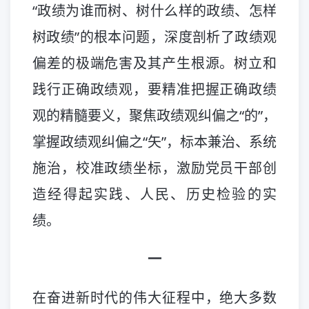
“政绩为谁而树、树什么样的政绩、怎样
树政绩”的根本问题，深度剖析了政绩观
偏差的极端危害及其产生根源。树立和
践行正确政绩观，要精准把握正确政绩
观的精髓要义，聚焦政绩观纠偏之“的”，
掌握政绩观纠偏之“矢”，标本兼治、系统
施治，校准政绩坐标，激励党员干部创
造经得起实践、人民、历史检验的实
绩。
一
在奋进新时代的伟大征程中，绝大多数