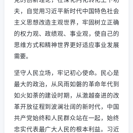
夫，自觉用习近平新时代中国特色社会
主义思想改造主观世界，牢固树立正确
的权力观、政绩观、事业观，使自己的
思维方式和精神世界更好适应事业发展
需要。
坚守人民立场，牢记初心使命。民心是
最大的政治，从风雨如磐的革命年代到
如火如荼的建设时期，从激越奋进的改
革开放征程到波澜壮阔的新时代，中国
共产党始终和人民群众站在一起，始终
忠实代表最广大人民的根本利益。习近