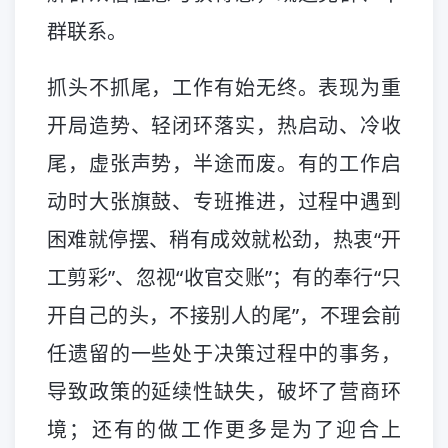
群联系。
抓头不抓尾，工作有始无终。表现为重
开局造势、轻闭环落实，热启动、冷收
尾，虚张声势，半途而废。有的工作启
动时大张旗鼓、专班推进，过程中遇到
困难就停摆、稍有成效就松劲，热衷“开
工剪彩”、忽视“收官交账”；有的奉行“只
开自己的头，不接别人的尾”，不理会前
任遗留的一些处于决策过程中的事务，
导致政策的延续性缺失，破坏了营商环
境；还有的做工作更多是为了迎合上