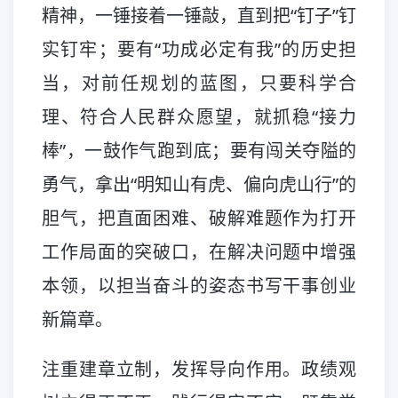
精神，一锤接着一锤敲，直到把“钉子”钉
实钉牢；要有“功成必定有我”的历史担
当，对前任规划的蓝图，只要科学合
理、符合人民群众愿望，就抓稳“接力
棒”，一鼓作气跑到底；要有闯关夺隘的
勇气，拿出“明知山有虎、偏向虎山行”的
胆气，把直面困难、破解难题作为打开
工作局面的突破口，在解决问题中增强
本领，以担当奋斗的姿态书写干事创业
新篇章。
注重建章立制，发挥导向作用。政绩观