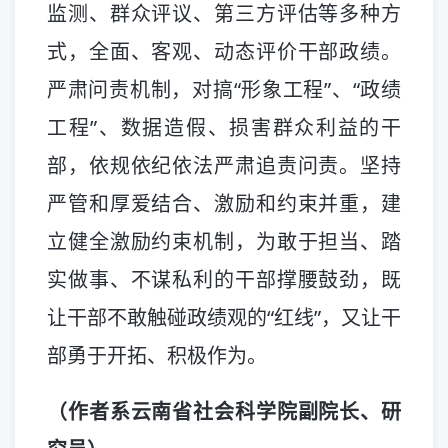
监测、群众评议、第三方评估等多种方
式，全面、客观、动态评价干部政绩。
严肃问责机制，对搞“形象工程”、“政绩
工程”、数据造假、损害群众利益的干
部，依规依纪依法严肃追责问责。坚持
严管和厚爱结合、激励和约束并重，建
立健全激励约束机制，为敢于担当、踏
实做事、不谋私利的干部撑腰鼓劲，既
让干部不敢触碰政绩观的“红线”，又让干
部勇于开拓、积极作为。
（作者系云南省社会科学院副院长、研