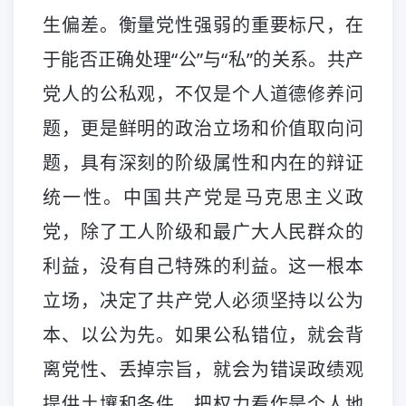
生偏差。衡量党性强弱的重要标尺，在
于能否正确处理“公”与“私”的关系。共产
党人的公私观，不仅是个人道德修养问
题，更是鲜明的政治立场和价值取向问
题，具有深刻的阶级属性和内在的辩证
统一性。中国共产党是马克思主义政
党，除了工人阶级和最广大人民群众的
利益，没有自己特殊的利益。这一根本
立场，决定了共产党人必须坚持以公为
本、以公为先。如果公私错位，就会背
离党性、丢掉宗旨，就会为错误政绩观
提供土壤和条件，把权力看作是个人地