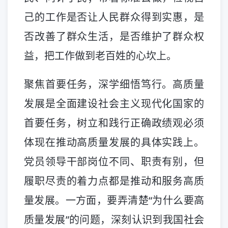
己的工作是否让人民群众得到实惠，是
否改善了群众生活，是否维护了群众权
益，把工作做到老百姓的心坎上。
聚焦首要任务，深学细悟笃行。高质量
发展是全面建设社会主义现代化国家的
首要任务，树立和践行正确政绩观必须
体现在推动高质量发展的具体实践上。
党员领导干部岗位不同、职责有别，但
履职尽责的着力点都是推动和服务高质
量发展。一方面，要弄清楚“为什么要高
质量发展”的问题，深刻认识到我国社会