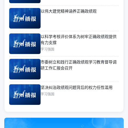
以伟大建党精神涵养正确政绩观
以科学考核评价体系为树牢正确政绩观提供
有力支撑
学习强国
市委树立和践行正确政绩观学习教育督导调
研工作汇报会召开
坚决纠治政绩观问题背后的权力任性滥用
学习强国