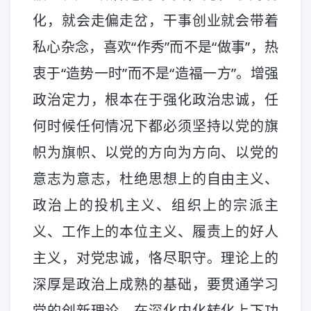
化，就会走偏走岔，干事创业就会带着
私心杂念，喜欢“作秀”而不是“做事”，热
衷于“造势一时”而不是“造福一方”。增强
政治定力，根本在于强化政治忠诚，任
何时候任何情况下都必须坚持以党的旗
帜为旗帜、以党的方向为方向、以党的
意志为意志，杜绝思想上的自由主义、
政治上的投机主义、组织上的宗派主
义、工作上的本位主义、履责上的好人
主义，对党忠诚，恪尽职守。理论上的
深厚是政治上成熟的基础，要贯通学习
党的创新理论，在深化内化转化上下功