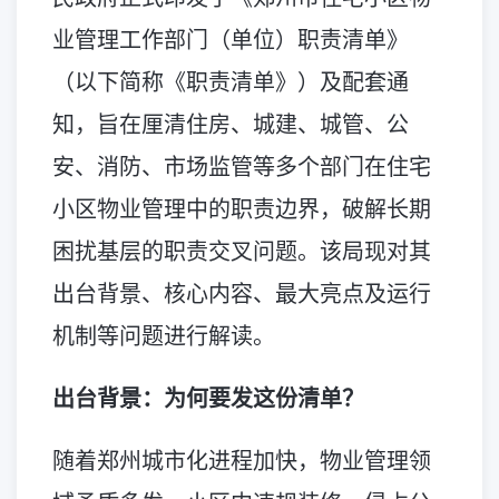
业管理工作部门（单位）职责清单》
（以下简称《职责清单》）及配套通
知，旨在厘清住房、城建、城管、公
安、消防、市场监管等多个部门在住宅
小区物业管理中的职责边界，破解长期
困扰基层的职责交叉问题。该局现对其
出台背景、核心内容、最大亮点及运行
机制等问题进行解读。
出台背景：为何要发这份清单？
随着郑州城市化进程加快，物业管理领