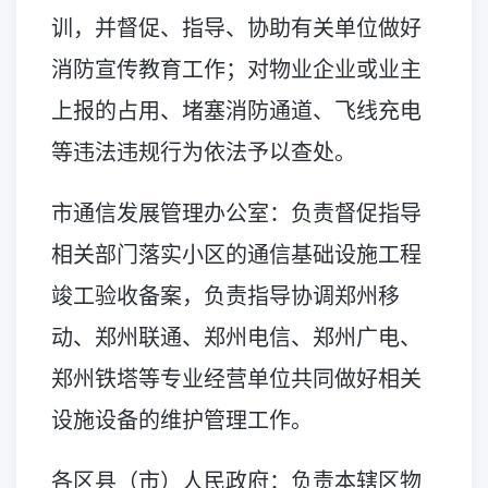
训，并督促、指导、协助有关单位做好
消防宣传教育工作；对物业企业或业主
上报的占用、堵塞消防通道、飞线充电
等违法违规行为依法予以查处。
市通信发展管理办公室：负责督促指导
相关部门落实小区的通信基础设施工程
竣工验收备案，负责指导协调郑州移
动、郑州联通、郑州电信、郑州广电、
郑州铁塔等专业经营单位共同做好相关
设施设备的维护管理工作。
各区县（市）人民政府：负责本辖区物