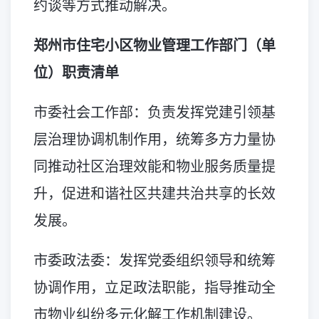
约谈等方式推动解决。
郑州市住宅小区物业管理工作部门（单
位）职责清单
市委社会工作部：负责发挥党建引领基
层治理协调机制作用，统筹多方力量协
同推动社区治理效能和物业服务质量提
升，促进和谐社区共建共治共享的长效
发展。
市委政法委：发挥党委组织领导和统筹
协调作用，立足政法职能，指导推动全
市物业纠纷多元化解工作机制建设。