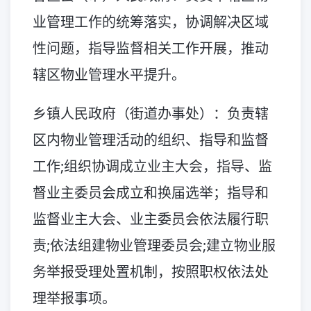
业管理工作的统筹落实，协调解决区域
性问题，指导监督相关工作开展，推动
辖区物业管理水平提升。
乡镇人民政府（街道办事处）：负责辖
区内物业管理活动的组织、指导和监督
工作;组织协调成立业主大会，指导、监
督业主委员会成立和换届选举；指导和
监督业主大会、业主委员会依法履行职
责;依法组建物业管理委员会;建立物业服
务举报受理处置机制，按照职权依法处
理举报事项。