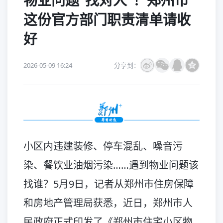
物业问题“找对人”！郑州市
这份官方部门职责清单请收
好
2026-05-09 16:24
分享到：
小区内违建装修、停车混乱、噪音污
染、餐饮业油烟污染……遇到物业问题该
找谁？5月9日，记者从郑州市住房保障
和房地产管理局获悉，近日，郑州市人
民政府正式印发了《郑州市住宅小区物