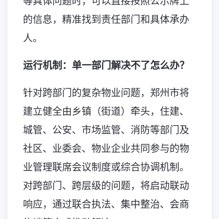
等具体问题时，可以直接按照公示牌上
的信息，精准找到责任部门和具体承办
人。
运行机制：单一部门解决不了怎么办？
针对跨部门的复杂物业问题，郑州市将
建立健全由乡镇（街道）牵头，住建、
城管、公安、市场监管、消防等部门及
社区、业委会、物业企业共同参与的物
业管理联席会议制度或综合协调机制。
对跨部门、跨层级的问题，将启动联动
响应，通过联合执法、集中整治、会商