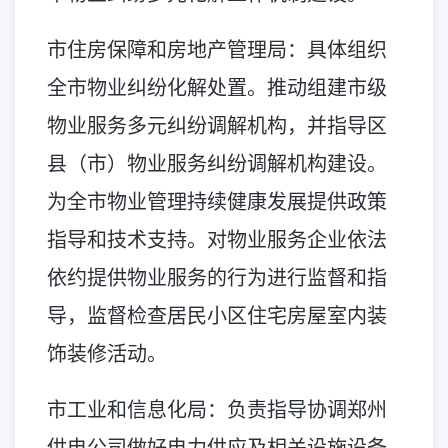
市住房保障和房地产管理局：具体组织
全市物业纠纷化解处置。推动组建市级
物业服务多元纠纷调解机构，并指导区
县（市）物业服务纠纷调解机构建设。
为全市物业管理持续健康发展提供政策
指导和技术支持。对物业服务企业依法
依约提供物业服务的行为进行监督和指
导，监督检查居民小区住宅房屋室内装
饰装修活动。
市工业和信息化局：负责指导协调郑州
供电公司做好电力供应及相关设施设备