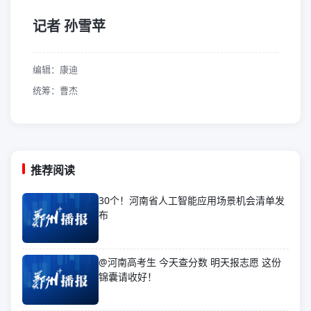
记者 孙雪苹
编辑：康迪
统筹：曹杰
推荐阅读
30个！河南省人工智能应用场景机会清单发
布
@河南高考生 今天查分数 明天报志愿 这份
锦囊请收好！