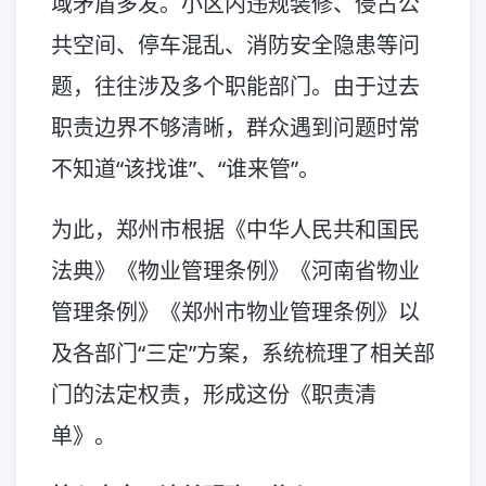
域矛盾多发。小区内违规装修、侵占公
共空间、停车混乱、消防安全隐患等问
题，往往涉及多个职能部门。由于过去
职责边界不够清晰，群众遇到问题时常
不知道“该找谁”、“谁来管”。
为此，郑州市根据《中华人民共和国民
法典》《物业管理条例》《河南省物业
管理条例》《郑州市物业管理条例》以
及各部门“三定”方案，系统梳理了相关部
门的法定权责，形成这份《职责清
单》。