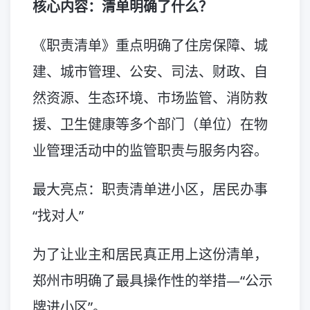
核心内容：清单明确了什么？
《职责清单》重点明确了住房保障、城
建、城市管理、公安、司法、财政、自
然资源、生态环境、市场监管、消防救
援、卫生健康等多个部门（单位）在物
业管理活动中的监管职责与服务内容。
最大亮点：职责清单进小区，居民办事
“找对人”
为了让业主和居民真正用上这份清单，
郑州市明确了最具操作性的举措—“公示
牌进小区”。