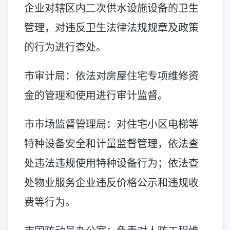
企业对辖区内二次供水设施设备的卫生
管理，对违反卫生法律法规规章及政策
的行为进行查处。
市审计局：依法对房屋住宅专项维修资
金的管理和使用进行审计监督。
市市场监督管理局：对住宅小区电梯等
特种设备安全和计量监督管理，依法查
处违法违规使用特种设备行为；依法查
处物业服务企业违反价格公示和违规收
费等行为。