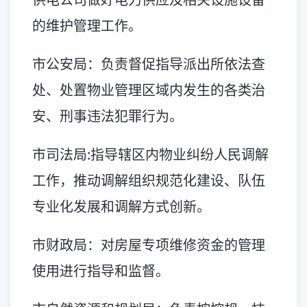
的维护管理工作。
市公安局：负责督促指导派出所依法查
处、处置物业管理区域内发生的各类治
安、刑事违法犯罪行为。
市司法局:指导辖区内物业纠纷人民调解
工作，推动调解组织规范化建设、队伍
专业化发展和调解方式创新。
市财政局：对房屋专项维修资金的管理
使用进行指导和监督。