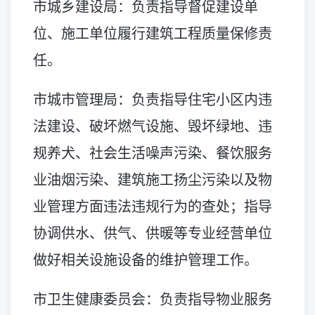
市城乡建设局：负责指导督促建设单
位、施工单位履行建筑工程质量保修责
任。
市城市管理局：负责指导住宅小区内违
法建设、破坏燃气设施、毁坏绿地、违
规养犬、社会生活噪声污染、餐饮服务
业油烟污染、建筑施工扬尘污染以及物
业管理方面违法违规行为的查处；指导
协调供水、供气、供暖等专业经营单位
做好相关设施设备的维护管理工作。
市卫生健康委员会：负责指导物业服务