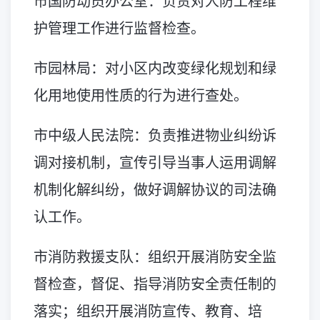
市国防动员办公室：负责对人防工程维
护管理工作进行监督检查。
市园林局：对小区内改变绿化规划和绿
化用地使用性质的行为进行查处。
市中级人民法院：负责推进物业纠纷诉
调对接机制，宣传引导当事人运用调解
机制化解纠纷，做好调解协议的司法确
认工作。
市消防救援支队：组织开展消防安全监
督检查，督促、指导消防安全责任制的
落实；组织开展消防宣传、教育、培