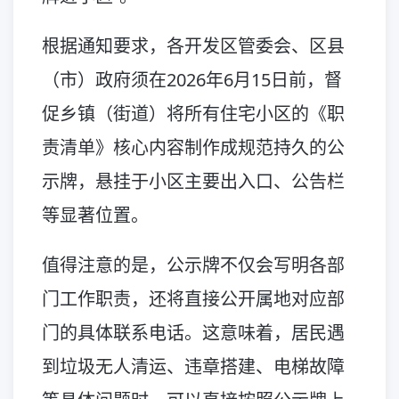
根据通知要求，各开发区管委会、区县
（市）政府须在2026年6月15日前，督
促乡镇（街道）将所有住宅小区的《职
责清单》核心内容制作成规范持久的公
示牌，悬挂于小区主要出入口、公告栏
等显著位置。
值得注意的是，公示牌不仅会写明各部
门工作职责，还将直接公开属地对应部
门的具体联系电话。这意味着，居民遇
到垃圾无人清运、违章搭建、电梯故障