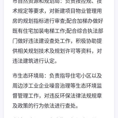
市自然资源和规划局：负责按控规、技
术规定等要求，对新建项目物业管理用
房的规划指标进行审查;配合加梯办做好
既有住宅加装电梯工作;配合综合执法部
门做好违法建设查处工作，积极协助提
供相关规划技术及规划许可等资料，对
违法建筑进行认定。
市生态环境局：负责指导住宅小区以及
周边涉工业企业噪音治理等生态环境监
督管理工作，对违反环保法律法规规章
及政策的行为依法进行查处。