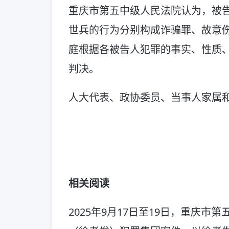
重庆市第五中级人民法院认为，被
世兵的行为分别构成诈骗罪、故意
庭根据各被告人犯罪的事实、性质
判决。
人大代表、政协委员、当事人家属和
相关阅读
2025年9月17日至19日，重庆