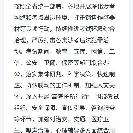
按照全省统一部署，各地开展净化涉考
网络和考点周边环境、打击销售作弊器
材等专项行动，持续推进考试环境综合
治理，严厉打击各类涉考违法犯罪活
动。考试期间，教育、宣传、网信、工
信、公安、卫健、保密等部门联合办
公，落实集体研判、科学决策、快速响
应、协调联动的工作机制。加强人文关
怀，深入开展“高考护航行动”，围绕考试
组织、安全保障、宣传引导、咨询服务
等环节，加强对治安、交通、医疗卫
生、噪声治理、心理辅导多方面综合服