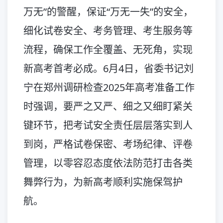
万无”的警醒，保证“万无一失”的安全，
细化试卷安全、考务管理、考生服务等
流程，确保工作全覆盖、无死角，实现
新高考首考必成。6月4日，省委书记刘
宁在郑州调研检查2025年高考准备工作
时强调，要严之又严、细之又细盯紧关
键环节，把考试安全责任层层落实到人
到岗，严格试卷保密、考场纪律、评卷
管理，以零容忍态度依法防范打击各类
舞弊行为，为新高考顺利实施保驾护
航。