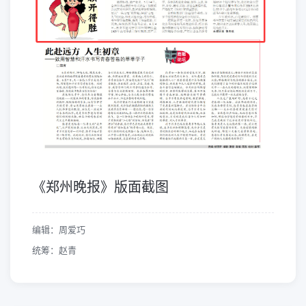
《郑州晚报》版面截图
编辑：周爱巧
统筹：赵青