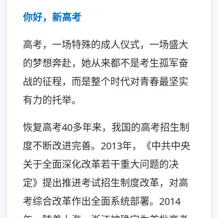
你好，新高考
高考，一场特殊的成人仪式，一场盛大
的梦想奔赴，她从来都不是考生孤军奋
战的征程，而是整个时代对青春最坚实
有力的托举。
恢复高考40多年来，我国的高考招生制
度不断改进完善。2013年，《中共中央
关于全面深化改革若干重大问题的决
定》提出推进考试招生制度改革，对高
考综合改革作出全面系统部署。2014