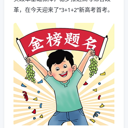
革，在今天迎来了“3+1+2”新高考首考。