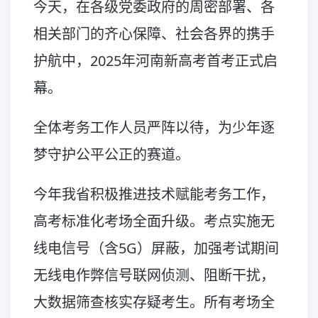
今天，在各级党委政府的周密部署、各
相关部门的齐心保障、社会各界的携手
护航中，2025年河南新高考首考正式启
幕。
全体考务工作人员严阵以待，为少年逐
梦守护公平公正的赛道。
今年我省积极推进技术赋能考务工作，
高考标准化考场全面升级。考点实施无
线电信号（含5G）屏蔽，加强考试期间
无线电作弊信号联网侦测、阻断干扰，
大数据筛查核实存疑考生。所有考场全