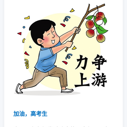
加油，高考生