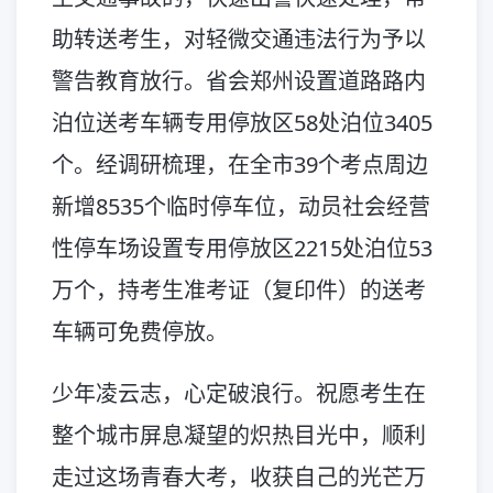
助转送考生，对轻微交通违法行为予以
警告教育放行。省会郑州设置道路路内
泊位送考车辆专用停放区58处泊位3405
个。经调研梳理，在全市39个考点周边
新增8535个临时停车位，动员社会经营
性停车场设置专用停放区2215处泊位53
万个，持考生准考证（复印件）的送考
车辆可免费停放。
少年凌云志，心定破浪行。祝愿考生在
整个城市屏息凝望的炽热目光中，顺利
走过这场青春大考，收获自己的光芒万