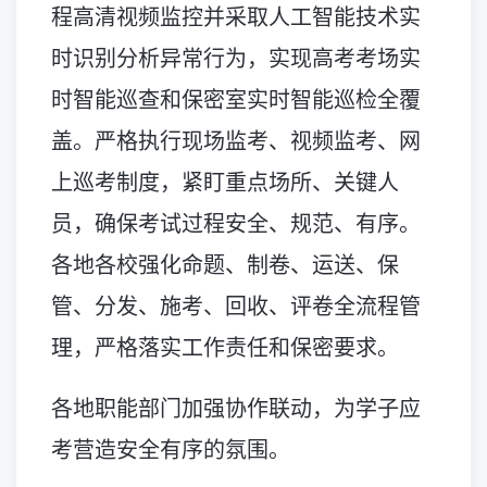
程高清视频监控并采取人工智能技术实
时识别分析异常行为，实现高考考场实
时智能巡查和保密室实时智能巡检全覆
盖。严格执行现场监考、视频监考、网
上巡考制度，紧盯重点场所、关键人
员，确保考试过程安全、规范、有序。
各地各校强化命题、制卷、运送、保
管、分发、施考、回收、评卷全流程管
理，严格落实工作责任和保密要求。
各地职能部门加强协作联动，为学子应
考营造安全有序的氛围。