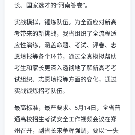
长、国家选才的“河南答卷”。
实战模拟，锤炼队伍。为全面应对新高
考带来的新挑战，我省组织了全流程适
应性演练，涵盖命题、考试、评卷、志
愿填报等各个环节，通过全真模拟帮助
考生和家长更深入透彻地了解新高考考
试组织、志愿填报等方面的变化，通过
实战锻炼招考队伍。
最高标准，最严要求。5月14日，全省普
通高校招生考试安全工作视频会议在郑
州召开，副省长宋争辉强调，要以“一失