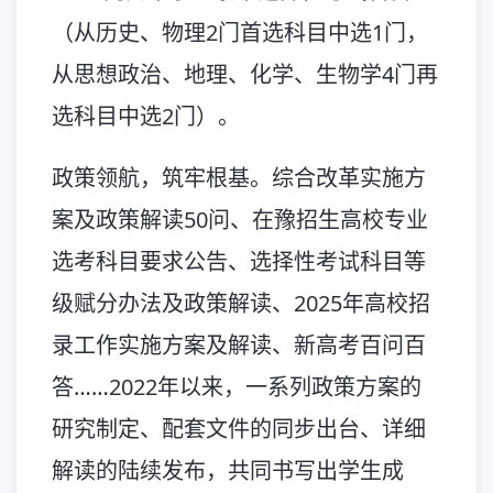
（从历史、物理2门首选科目中选1门，
从思想政治、地理、化学、生物学4门再
选科目中选2门）。
政策领航，筑牢根基。综合改革实施方
案及政策解读50问、在豫招生高校专业
选考科目要求公告、选择性考试科目等
级赋分办法及政策解读、2025年高校招
录工作实施方案及解读、新高考百问百
答……2022年以来，一系列政策方案的
研究制定、配套文件的同步出台、详细
解读的陆续发布，共同书写出学生成