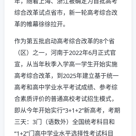
年，随着上海、浙江被确定为首批高考
综合改革试点省市，新一轮高考综合改
革的帷幕徐徐拉开。
作为第五批启动高考综合改革的8个省
（区）之一，河南于2022年6月正式官
宣，从当年秋季入学高一学生开始实施
高考综合改革，到2025年建立基于统一
高考和高中学业水平考试成绩、参考综
合素质评价的普通高校考试招生模式，
即从今年开始实行“3+1+2”新高考，考期
三天：3门（语数外）全国统考科目和
“1+2”门高中学业水平选择性考试科目