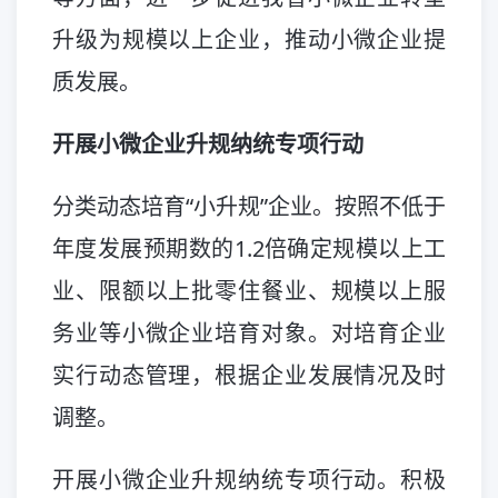
升级为规模以上企业，推动小微企业提
质发展。
开展小微企业升规纳统专项行动
分类动态培育“小升规”企业。按照不低于
年度发展预期数的1.2倍确定规模以上工
业、限额以上批零住餐业、规模以上服
务业等小微企业培育对象。对培育企业
实行动态管理，根据企业发展情况及时
调整。
开展小微企业升规纳统专项行动。积极