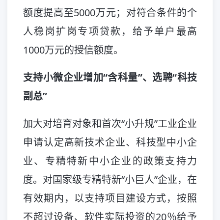
额度提高至5000万元；对符合条件的个
人稳岗扩岗专项贷款，给予单户最高
1000万元的授信额度。
支持小微企业增加“含科量”、选聘“科技
副总”
加大对培育对象和首次“小升规”工业企业
申请认定高新技术企业、科技型中小企
业、专精特新中小企业的政策支持力
度。对国家级专精特新“小巨人”企业，在
有效期内，以支持项目建设方式，按照
不超过设备、软件实际投资的20％给予