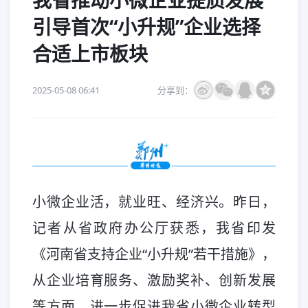
我省推动小微企业提质发展
引导首次“小升规”企业选择
合适上市板块
2025-05-08 06:41
分享到：
小微企业活，就业旺、经济兴。昨日，
记者从省政府办公厅获悉，我省印发
《河南省支持企业“小升规”若干措施》，
从企业培育服务、激励奖补、创新发展
等方面，进一步促进我省小微企业转型