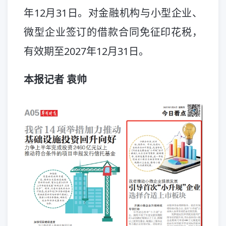
年12月31日。对金融机构与小型企业、
微型企业签订的借款合同免征印花税，
有效期至2027年12月31日。
本报记者 袁帅