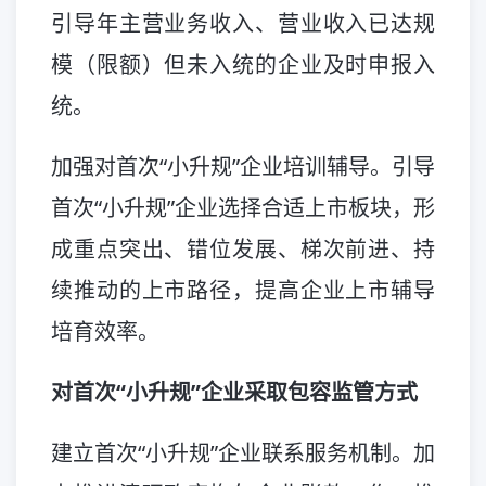
引导年主营业务收入、营业收入已达规
模（限额）但未入统的企业及时申报入
统。
加强对首次“小升规”企业培训辅导。引导
首次“小升规”企业选择合适上市板块，形
成重点突出、错位发展、梯次前进、持
续推动的上市路径，提高企业上市辅导
培育效率。
对首次“小升规”企业采取包容监管方式
建立首次“小升规”企业联系服务机制。加