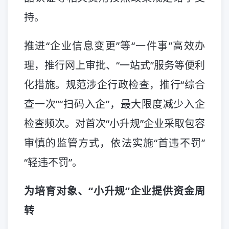
持。
推进“企业信息变更”等“一件事”高效办
理，推行网上审批、“一站式”服务等便利
化措施。规范涉企行政检查，推行“综合
查一次”“扫码入企”，最大限度减少入企
检查频次。对首次“小升规”企业采取包容
审慎的监管方式，依法实施“首违不罚”
“轻违不罚”。
为培育对象、“小升规”企业提供资金周
转