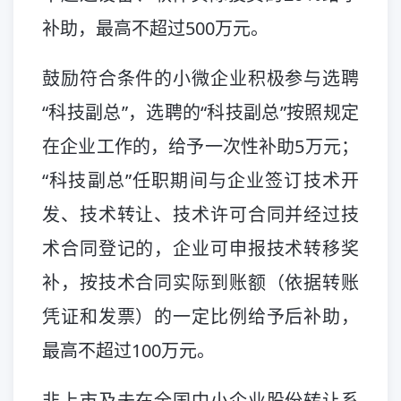
补助，最高不超过500万元。
鼓励符合条件的小微企业积极参与选聘
“科技副总”，选聘的“科技副总”按照规定
在企业工作的，给予一次性补助5万元；
“科技副总”任职期间与企业签订技术开
发、技术转让、技术许可合同并经过技
术合同登记的，企业可申报技术转移奖
补，按技术合同实际到账额（依据转账
凭证和发票）的一定比例给予后补助，
最高不超过100万元。
非上市及未在全国中小企业股份转让系