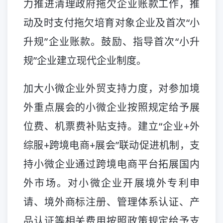
力推进清理政府拖欠企业账款工作，推
动及时支付拖欠培育对象企业及首次“小
升规”企业账款。鼓励、指导首次“小升
规”企业建立现代企业制度。
加大小微企业外贸支持力度，对参加境
外重点展会的小微企业按照规定给予展
位费、机票费补贴支持。建立“企业+外
综服+跨境电商+展会”联动促进机制，支
持小微企业通过跨境电商平台拓展国内
外市场。对小微企业开展境外专利申
请、境外商标注册、管理体系认证、产
品认证等相关费用按照政策规定给予支