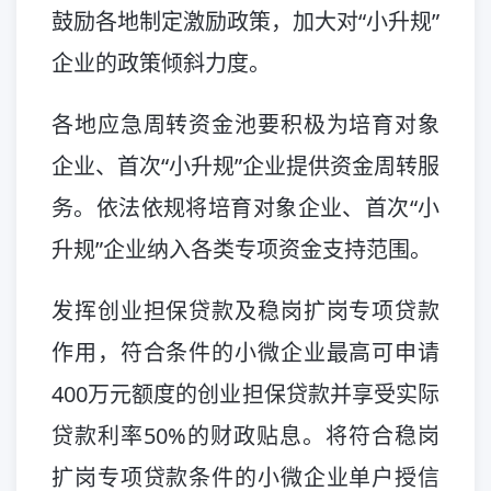
鼓励各地制定激励政策，加大对“小升规”
企业的政策倾斜力度。
各地应急周转资金池要积极为培育对象
企业、首次“小升规”企业提供资金周转服
务。依法依规将培育对象企业、首次“小
升规”企业纳入各类专项资金支持范围。
发挥创业担保贷款及稳岗扩岗专项贷款
作用，符合条件的小微企业最高可申请
400万元额度的创业担保贷款并享受实际
贷款利率50%的财政贴息。将符合稳岗
扩岗专项贷款条件的小微企业单户授信