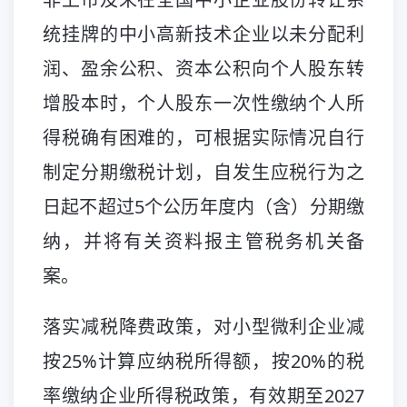
统挂牌的中小高新技术企业以未分配利
润、盈余公积、资本公积向个人股东转
增股本时，个人股东一次性缴纳个人所
得税确有困难的，可根据实际情况自行
制定分期缴税计划，自发生应税行为之
日起不超过5个公历年度内（含）分期缴
纳，并将有关资料报主管税务机关备
案。
落实减税降费政策，对小型微利企业减
按25%计算应纳税所得额，按20%的税
率缴纳企业所得税政策，有效期至2027