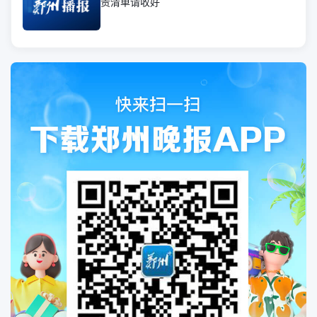
责清单请收好