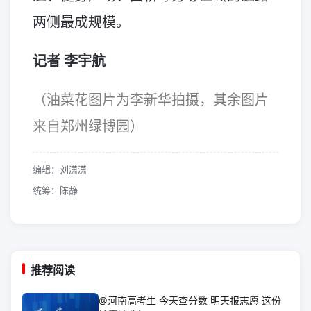
两侧最成规模。
记者 李宇航
（油菜花图片为李新华拍摄，其余图片
来自郑州绿博园）
编辑：刘潇潇
统筹：陈静
推荐阅读
@河南高考生 今天查分数 明天报志愿 这份