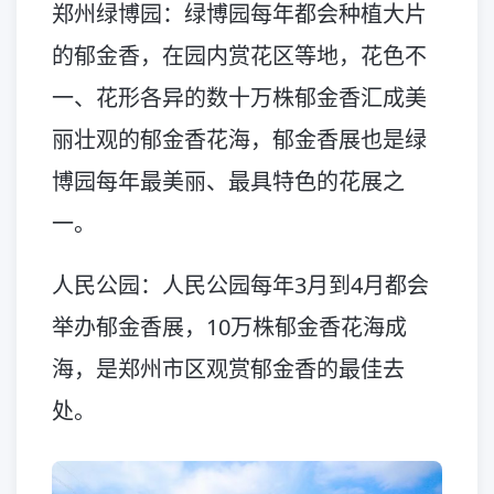
郑州绿博园：绿博园每年都会种植大片
的郁金香，在园内赏花区等地，花色不
一、花形各异的数十万株郁金香汇成美
丽壮观的郁金香花海，郁金香展也是绿
博园每年最美丽、最具特色的花展之
一。
人民公园：人民公园每年3月到4月都会
举办郁金香展，10万株郁金香花海成
海，是郑州市区观赏郁金香的最佳去
处。