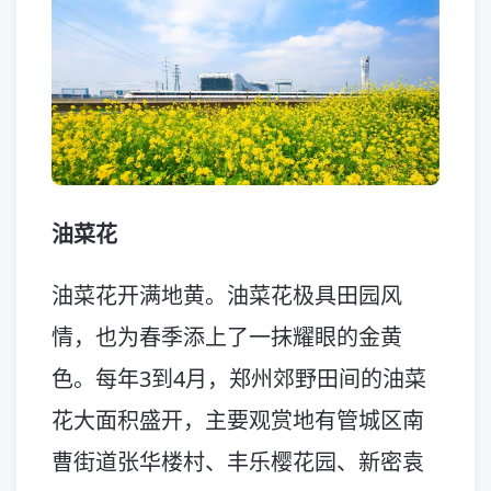
油菜花
油菜花开满地黄。油菜花极具田园风
情，也为春季添上了一抹耀眼的金黄
色。每年3到4月，郑州郊野田间的油菜
花大面积盛开，主要观赏地有管城区南
曹街道张华楼村、丰乐樱花园、新密袁