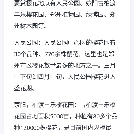
要赏樱花地点有人民公园、荥阳古柏渡
丰乐樱花园、郑州植物园、绿博园、郑
州树木园等。
人民公园：人民公园中心区的樱花园有
30个品种、770余株樱花，这里也是郑
州市区樱花数量最多的地方之一。三月
中下旬到四月中旬，人民公园樱花进入
盛花期。
荥阳古柏渡丰乐樱花园：古柏渡丰乐樱
花园占地面积5000亩，种植有80多个品
种120000株樱花，是目前国内规模最