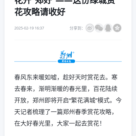
花开“郑好”——这份绿城赏
花攻略请收好
2025-02-19 16:37
分享到：
春风东来暖如嘘，趁好天时赏花去。寒
去春来，渐明渐暖的春光里，百花陆续
开放，郑州即将开启“繁花满城”模式。今
天记者梳理了一篇郑州春季赏花攻略，
在大好春光里，大家一起去赏花！