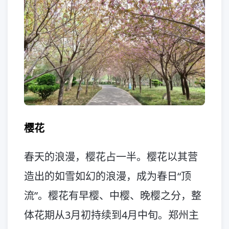
樱花
春天的浪漫，樱花占一半。樱花以其营
造出的如雪如幻的浪漫，成为春日“顶
流”。樱花有早樱、中樱、晚樱之分，整
体花期从3月初持续到4月中旬。郑州主