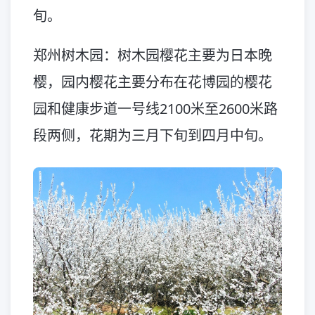
旬。
郑州树木园：树木园樱花主要为日本晚
樱，园内樱花主要分布在花博园的樱花
园和健康步道一号线2100米至2600米路
段两侧，花期为三月下旬到四月中旬。