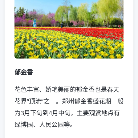
郁金香
花色丰富、娇艳美丽的郁金香也是春天
花界“顶流”之一。郑州郁金香盛花期一般
为3月下旬到4月中旬，主要观赏地点有
绿博园、人民公园等。