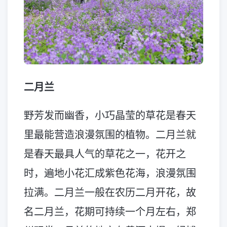
二月兰
野芳发而幽香，小巧晶莹的草花是春天
里最能营造浪漫氛围的植物。二月兰就
是春天最具人气的草花之一，花开之
时，遍地小花汇成紫色花海，浪漫氛围
拉满。二月兰一般在农历二月开花，故
名二月兰，花期可持续一个月左右，郑