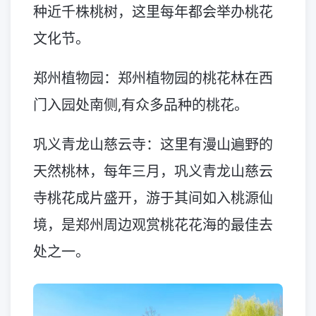
种近千株桃树，这里每年都会举办桃花
文化节。
郑州植物园：郑州植物园的桃花林在西
门入园处南侧,有众多品种的桃花。
巩义青龙山慈云寺：这里有漫山遍野的
天然桃林，每年三月，巩义青龙山慈云
寺桃花成片盛开，游于其间如入桃源仙
境，是郑州周边观赏桃花花海的最佳去
处之一。