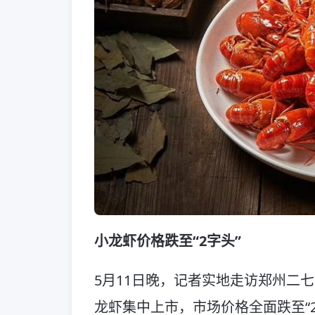
小龙虾价格跌至“2字头”
5月11日晚，记者实地走访郑州二
龙虾集中上市，市场价格全面跌至“