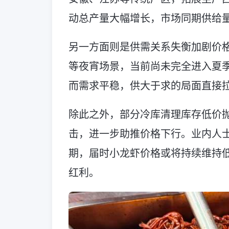
动总产量大幅增长，市场同期供给
另一方面则是供需关系失衡加剧价
等夜宵场景，当前尚未完全进入夏
而需求平稳，供大于求的局面直接
除此之外，部分冷库清理库存低价
击，进一步助推价格下行。业内人士
期，届时小龙虾价格或将持续维持
红利。