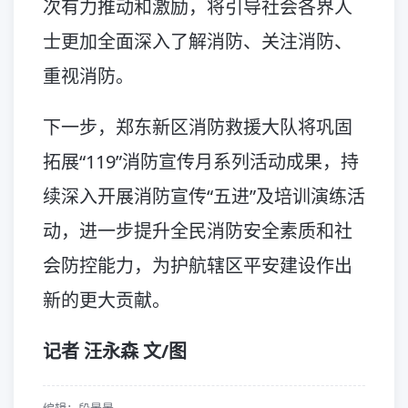
次有力推动和激励，将引导社会各界人
士更加全面深入了解消防、关注消防、
重视消防。
下一步，郑东新区消防救援大队将巩固
拓展“119”消防宣传月系列活动成果，持
续深入开展消防宣传“五进”及培训演练活
动，进一步提升全民消防安全素质和社
会防控能力，为护航辖区平安建设作出
新的更大贡献。
记者 汪永森 文/图
编辑：段景景