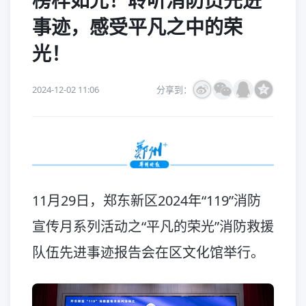
榜样如光！聆听消防员先进
事迹，感受平凡之中的荣
光！
2024-12-02 11:06
分享到：
11月29日，郑东新区2024年“119”消防
宣传月系列活动之“平凡的荣光”消防救援
队伍先进事迹报告会在区文化馆举行。