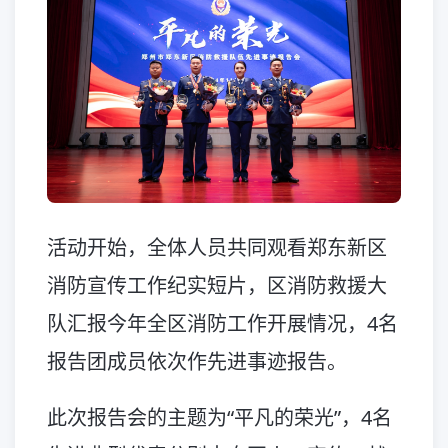
活动开始，全体人员共同观看郑东新区
消防宣传工作纪实短片，区消防救援大
队汇报今年全区消防工作开展情况，4名
报告团成员依次作先进事迹报告。
此次报告会的主题为“平凡的荣光”，4名