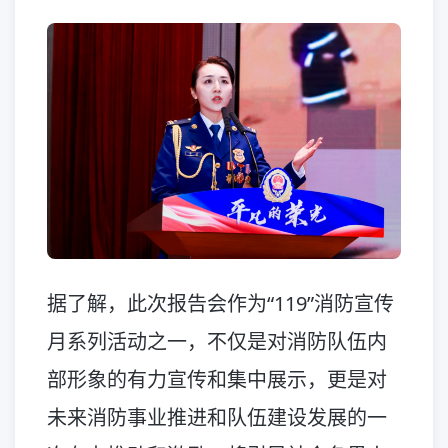
据了解，此次报告会作为“119”消防宣传
月系列活动之一，不仅是对消防队伍内
部形象的有力宣传和集中展示，更是对
未来消防事业推进和队伍建设发展的一