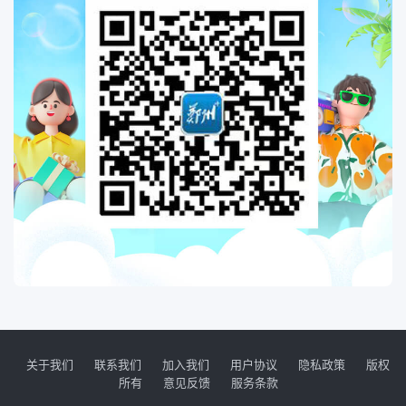
关于我们
联系我们
加入我们
用户协议
隐私政策
版权
所有
意见反馈
服务条款