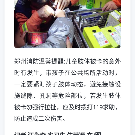
郑州消防温馨提醒:儿童肢体被卡的意外
时有发生，带孩子在公共场所活动时，
一定要紧盯孩子肢体动态，避免接触设
施缝隙、孔洞等危险部位，若发生肢体
被卡勿强行拉扯，应及时拨打119求助，
防止造成二次伤害。