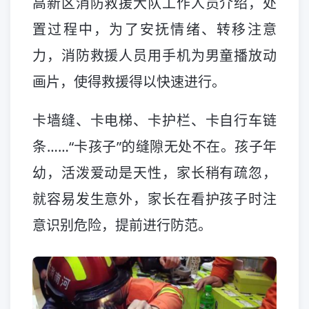
高新区消防救援大队工作人员介绍，处
置过程中，为了安抚情绪、转移注意
力，消防救援人员用手机为男童播放动
画片，使得救援得以快速进行。
卡墙缝、卡电梯、卡护栏、卡自行车链
条……“卡孩子”的缝隙无处不在。孩子年
幼，活泼爱动是天性，家长稍有疏忽，
就容易发生意外，家长在看护孩子时注
意识别危险，提前进行防范。