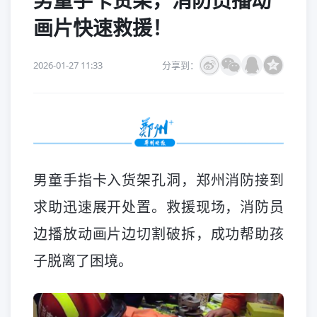
男童手卡货架，消防员播动
画片快速救援！
2026-01-27 11:33
分享到：
男童手指卡入货架孔洞，郑州消防接到
求助迅速展开处置。救援现场，消防员
边播放动画片边切割破拆，成功帮助孩
子脱离了困境。