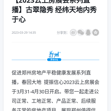
【2023云上房展会系列直
播】古翠隐秀 经纬天地内秀
于心
2023-03-29 14:35
分享到：
促进郑州房地产平稳健康发展系列直
播，春回大地 提振信心2023云上房展会
于3月31-4月30日开启。带您一起走进公
司正常、工地正常、产品正常、后续服
务正常的房地产项目，展现郑州值得信