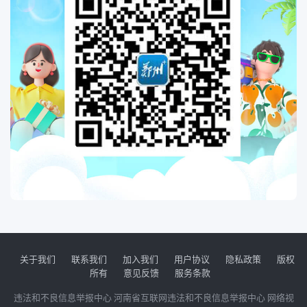
关于我们
联系我们
加入我们
用户协议
隐私政策
版权
所有
意见反馈
服务条款
违法和不良信息举报中心
河南省互联网违法和不良信息举报中心
网络视