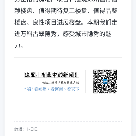
赖楼盘、值得期待复工楼盘、值得品鉴
楼盘、良性项目进展楼盘。本期我们走
进万科古翠隐秀，感受城市隐秀的魅
力。
编辑：卜贝贝