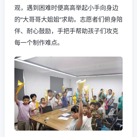
观，遇到困难时便高高举起小手向身边
的“大哥哥大姐姐”求助。志愿者们俯身陪
伴、耐心鼓励，手把手帮助孩子们攻克
每一个制作难点。