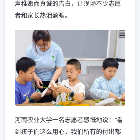
声稚嫩而真诚的告白，让现场不少志愿
者和家长热泪盈眶。
河南农业大学一名志愿者感慨地说：“看
到孩子们这么用心，我们所有的付出都