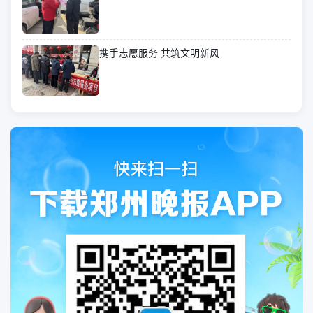
携手志愿服务 共筑文明新风