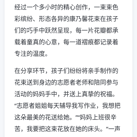
经过一个多小时的精心创作，一束束色
彩缤纷、形态各异的康乃馨花束在孩子
们的巧手中跃然呈现，每一片花瓣都承
载着童真的心意，每一道褶痕都记录着
专注的温度。
在分享环节，孩子们纷纷将亲手制作的
花束送到身边的志愿者老师和陪同参与
活动的妈妈手中，并送上真挚的祝福。
“志愿者姐姐每天辅导我写作业，我想把
这朵最美的花送给她。”“妈妈上班很辛
苦，我要把这束花放在她的床头。”一声