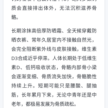
质会直接排出体外，无法沉积滋养骨
骼。
长期涂抹高倍厚防晒霜、全天候穿戴防
晒衣裤、常年久居室内不接触自然光，
会完全阻断紫外线与皮肤接触，维生素
D3合成近乎停滞。人体长期处于低维生
素D、低钙吸收状态，骨骼内部骨小梁
会逐渐变细、骨质流失加快，骨骼脆性
持续上升。短期可能只是腰酸、腿抽
筋，长年累月下来，无论中青年还是中
老年，都极易发展为骨质疏松。