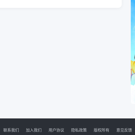
联系我们
加入我们
用户协议
隐私政策
版权所有
意见反馈