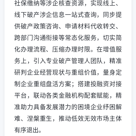
社保缴纳等涉企核查资源，实现线上、
线下破产涉企信息一站式查询，同步提
供破产政策咨询、申请材料代收转交、
跨部门沟通衔接等常态化服务，切实简
化办理流程、压缩办理时限。在增值服
务上，引入专业破产管理人团队，精准
研判企业经营现状与重组价值，量身定
制企业重组盘活方案；搭建投融资对接
平台，联动各类金融机构配套赋能，精
准助力具备发展潜力的困境企业纾困解
难、涅槃重生，推动低效无效市场主体
有序退出。