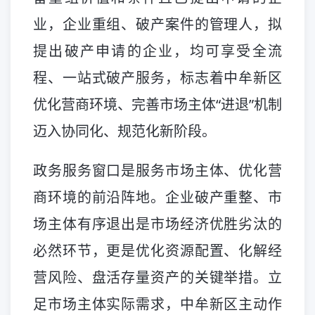
业，企业重组、破产案件的管理人，拟
提出破产申请的企业，均可享受全流
程、一站式破产服务，标志着中牟新区
优化营商环境、完善市场主体“进退”机制
迈入协同化、规范化新阶段。
政务服务窗口是服务市场主体、优化营
商环境的前沿阵地。企业破产重整、市
场主体有序退出是市场经济优胜劣汰的
必然环节，更是优化资源配置、化解经
营风险、盘活存量资产的关键举措。立
足市场主体实际需求，中牟新区主动作