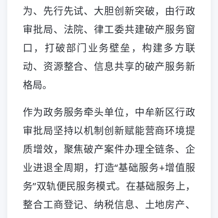
为、先行先试、大胆创新突破，由行政
审批局、法院、律工委共建破产服务窗
口，打破部门业务壁垒，构建多方联
动、资源整合、信息共享的破产服务新
格局。
作为政务服务牵头单位，中牟新区行政
审批局坚持以机制创新赋能营商环境提
质增效，聚焦破产案件办理全链条、企
业进退全周期，打造“基础服务+增值服
务”双轨便民服务模式。在基础服务上，
整合工商登记、纳税信息、土地房产、