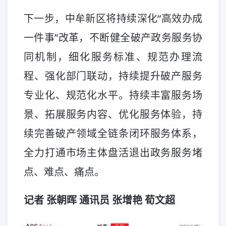
下一步，中牟新区将持续深化“高效办成
一件事”改革，不断健全破产政务服务协
同机制，细化服务标准、规范办理流
程、强化部门联动，持续提升破产服务
专业化、规范化水平。持续丰富服务场
景、拓展服务内容、优化服务体验，持
续完善破产领域全链条闭环服务体系，
全力打通市场主体盘活退出政务服务堵
点、难点、痛点。
记者 张朝晖 通讯员 张增艳 荀文超