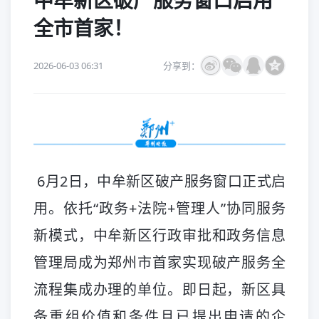
中牟新区破产服务窗口启用
全市首家！
2026-06-03 06:31
分享到：
6月2日，中牟新区破产服务窗口正式启
用。依托“政务+法院+管理人”协同服务
新模式，中牟新区行政审批和政务信息
管理局成为郑州市首家实现破产服务全
流程集成办理的单位。即日起，新区具
备重组价值和条件且已提出申请的企