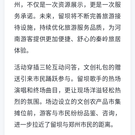
州，不仅是一次资源展示，更是一次服
务承诺。未来，留坝将不断完善旅游接
待设施，持续优化旅游服务品质，为河
南游客提供更加便捷、舒心的秦岭旅居
体验。
活动穿插三轮互动问答，文创礼包的赠
送引来市民踊跃参与。留坝歌手的热场
演唱和终场曲目，更让现场洋溢轻松热
烈的氛围。场边设立的文创农产品市集
摊位前，游客与市民纷纷品鉴、咨询，
进一步拉近了留坝与郑州市民的距离。