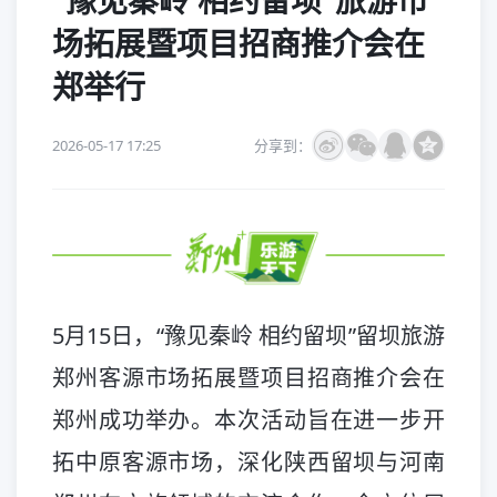
“豫见秦岭 相约留坝”旅游市
场拓展暨项目招商推介会在
郑举行
2026-05-17 17:25
分享到：
5月15日，“豫见秦岭 相约留坝”留坝旅游
郑州客源市场拓展暨项目招商推介会在
郑州成功举办。本次活动旨在进一步开
拓中原客源市场，深化陕西留坝与河南