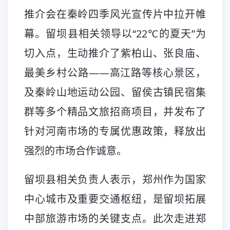
推介会在秦岭四季风光宣传片中拉开帷
幕。留坝县相关领导以“22℃的夏天”为
切入点，生动推介了紫柏山、张良庙、
最美乡村公路——高江路等核心景区，
及秦岭山地运动公园、留侯古镇民宿集
群等多个精品文旅招商项目，并发布了
针对河南市场的专属优惠政策，释放出
强烈的市场合作诚意。
留坝县相关负责人表示，郑州作为国家
中心城市及重要交通枢纽，是留坝拓展
中部旅游市场的关键支点。此次走进郑