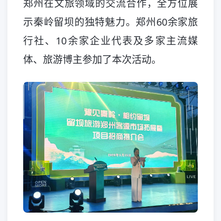
郑州在文旅领域的交流合作，全方位展
示秦岭留坝的独特魅力。郑州60余家旅
行社、10余家企业代表及多家主流媒
体、旅游博主参加了本次活动。