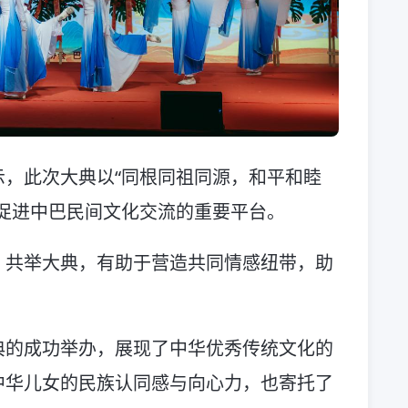
，此次大典以“同根同祖同源，和平和睦
促进中巴民间文化交流的重要平台。
，共举大典，有助于营造共同情感纽带，助
典的成功举办，展现了中华优秀传统文化的
中华儿女的民族认同感与向心力，也寄托了