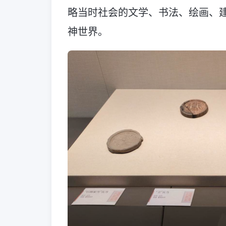
略当时社会的文学、书法、绘画、
神世界。