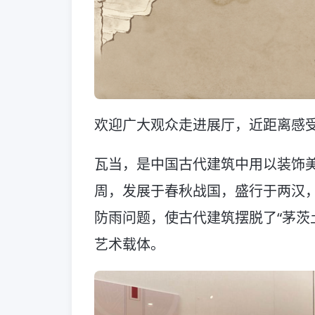
欢迎广大观众走进展厅，近距离感
瓦当，是中国古代建筑中用以装饰
周，发展于春秋战国，盛行于两汉
防雨问题，使古代建筑摆脱了“茅茨
艺术载体。