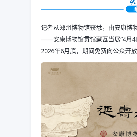
记者从郑州博物馆获悉，由安康博物
——安康博物馆贯馆藏瓦当展”4月
2026年6月底，期间免费向公众开