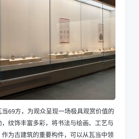
当69方，为观众呈现一场极具观赏价值的
劲，纹饰丰富多彩，将书法与绘画、工艺与
。作为古建筑的重要构件，可以从瓦当中领