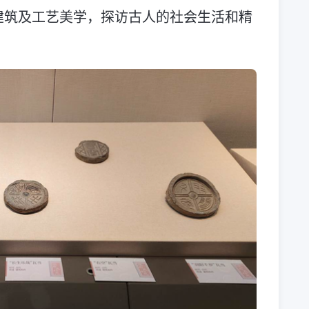
建筑及工艺美学，探访古人的社会生活和精