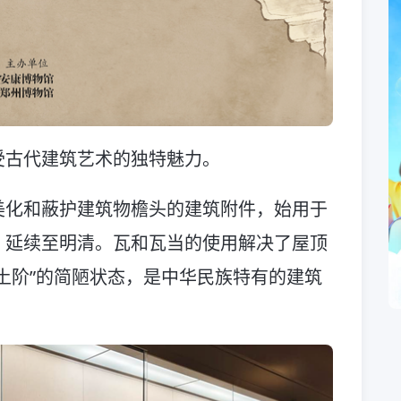
受古代建筑艺术的独特魅力。
美化和蔽护建筑物檐头的建筑附件，始用于
，延续至明清。瓦和瓦当的使用解决了屋顶
土阶”的简陋状态，是中华民族特有的建筑