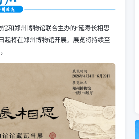
馆和郑州博物馆联合主办的“延寿长相思
4日起将在郑州博物馆开展。展览将持续至
放，