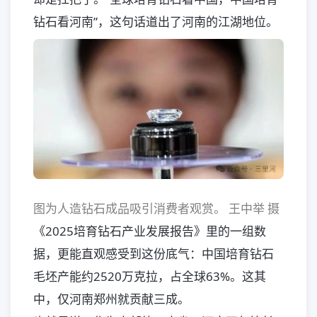
钻石看河南”，这句话道出了河南的江湖地位。
图为人造钻石成品吸引消费者观赏。 王中举 摄
《2025培育钻石产业发展报告》里的一组数
据，更能直观感受到这份底气：中国培育钻石
毛坯产能约2520万克拉，占全球63%。这其
中，仅河南郑州就贡献三成。