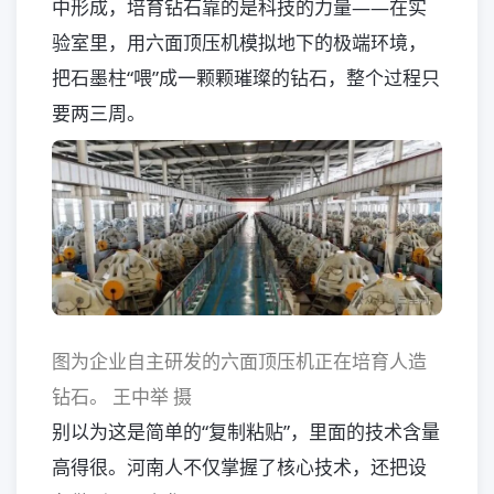
中形成，培育钻石靠的是科技的力量——在实
验室里，用六面顶压机模拟地下的极端环境，
把石墨柱“喂”成一颗颗璀璨的钻石，整个过程只
要两三周。
图为企业自主研发的六面顶压机正在培育人造
钻石。 王中举 摄
别以为这是简单的“复制粘贴”，里面的技术含量
高得很。河南人不仅掌握了核心技术，还把设