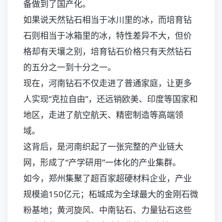
备做到了国产化。
如果说天然钻石相当于冰川里的冰，而培育钻
石则相当于冰箱里的冰，特性差异不大，但价
格却有天壤之别，培育钻石价格只有天然钻石
的五分之一到十分之一。
现在，河南钻石不仅走进了普通家庭，让更多
人实现“克拉自由”，还远销欧美、印度等国家和
地区，走进了航空航天、精密制造等高端领
域。
这背后，是河南织起了一张完整的产业链大
网，形成了“产学研用”一体化的产业集群。
如今，郑州集聚了超百家超硬材料企业，产业
规模逾150亿元；柘城成为全球最大的金刚石微
粉基地；黄河旋风、中南钻石、力量钻石这些