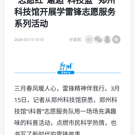
“志愿红”邂逅“科技蓝” 郑州
科技馆开展学雷锋志愿服务
系列活动
2026-03-15 15:10
分享到：
三月春风暖人心，雷锋精神伴我行。3月
15日，记者从郑州科技馆获悉，郑州科
技馆“i科普”志愿服务队用一场场充满趣
味的科普活动，点燃市民科学热情，也
书写了新时代的雷锋故事。