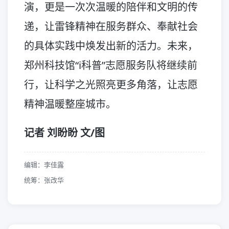
演，更是一次次温暖的陪伴和文明的传
递，让雷锋精神在服务群众、奉献社会
的具体实践中焕发出新的活力。未来，
郑州科技馆“i科普”志愿服务队将继续前
行，让科学之光照亮更多角落，让志愿
精神温暖整座城市。
记者 刘盼盼 文/图
编辑：李佳露
统筹：张改华