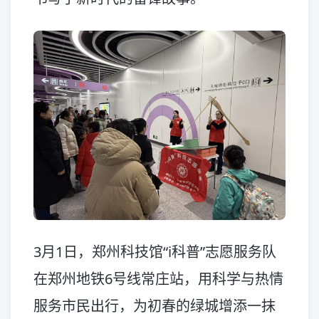
3月1日，郑州科技馆“i科普”志愿服务队
在郑州地铁6号线常庄站，用科学与热情
服务市民出行，为初春的绿城增添一抹