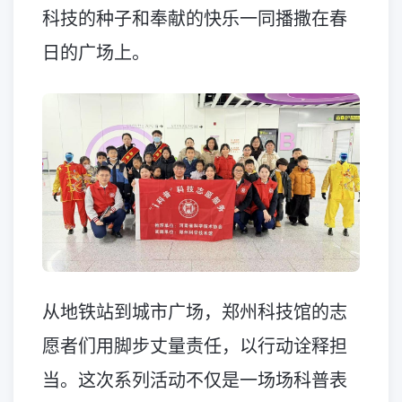
科技的种子和奉献的快乐一同播撒在春
日的广场上。
从地铁站到城市广场，郑州科技馆的志
愿者们用脚步丈量责任，以行动诠释担
当。这次系列活动不仅是一场场科普表