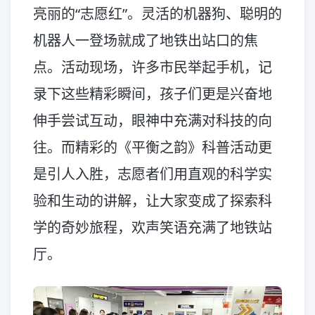
亮丽的“志愿红”。灵活的机器狗、聪明的
机器人一登场就成了地铁出站口的焦
点。活动现场，许多市民举起手机，记
录下这些精彩瞬间，孩子们更是兴奋地
伸手尝试互动，眼神中充满对科技的向
往。而精彩的《平衡之韵》科普活动更
是引人入胜，志愿者们用直观的科学实
验和生动的讲解，让大家变成了探索科
学的奇妙旅程，欢声笑语充满了地铁站
厅。