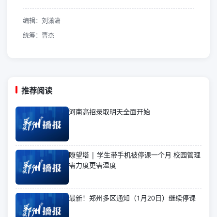
编辑：刘潇潇
统筹：曹杰
推荐阅读
河南高招录取明天全面开始
瞭望塔 | 学生带手机被停课一个月 校园管理
需力度更需温度
最新！郑州多区通知（1月20日）继续停课