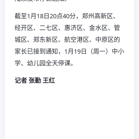
截至1月18日20点40分，郑州高新区、
经开区、二七区、惠济区、金水区、管
城区、郑东新区、航空港区、中原区的
家长已接到通知，1月19日（周一）中小
学、幼儿园全天停课。
记者 张勤 王红