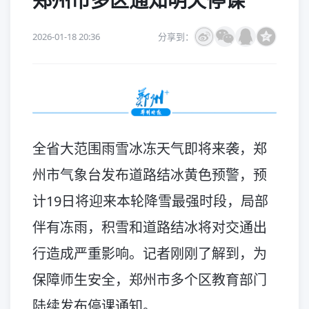
郑州市多区通知明天停课
2026-01-18 20:36
分享到：
全省大范围雨雪冰冻天气即将来袭，郑
州市气象台发布道路结冰黄色预警，预
计19日将迎来本轮降雪最强时段，局部
伴有冻雨，积雪和道路结冰将对交通出
行造成严重影响。记者刚刚了解到，为
保障师生安全，郑州市多个区教育部门
陆续发布停课通知。