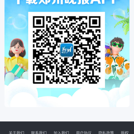
关于我们
联系我们
加入我们
用户协议
隐私政策
版权